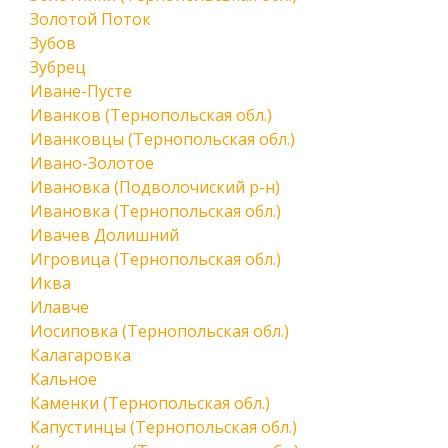
Золотой Поток
Зубов
Зубрец
Иване-Пусте
Иванков (Тернопольская обл.)
Иванковцы (Тернопольская обл.)
Ивано-Золотое
Ивановка (Подволочиский р-н)
Ивановка (Тернопольская обл.)
Ивачев Долишний
Игровица (Тернопольская обл.)
Иква
Илавче
Иосиповка (Тернопольская обл.)
Калагаровка
Кальное
Каменки (Тернопольская обл.)
Капустинцы (Тернопольская обл.)