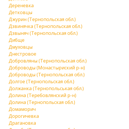
Дереневка
Детковцы
Джурин (Тернопольская обл.)
Дзвинячка (Тернопольская обл.)
Дзвыняч (Тернопольская обл.)
Дибще
Дмуховцы
Днестровое
Добровляны (Тернопольская обл.)
Доброводы (Монастыриский р-н)
Доброводы (Тернопольская обл.)
Долгое (Тернопольская обл.)
Должанка (Тернопольськая обл.)
Долина (Теребовлянский р-н)
Долина (Тернопольская обл.)
Домаморич
Дорогичевка
Драгановка