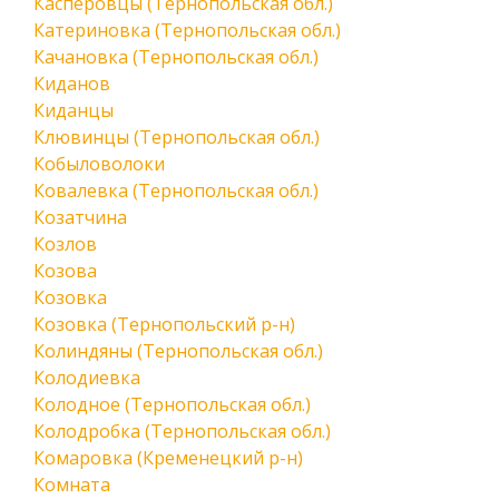
Касперовцы (Тернопольская обл.)
Катериновка (Тернопольская обл.)
Качановка (Тернопольская обл.)
Киданов
Киданцы
Клювинцы (Тернопольская обл.)
Кобыловолоки
Ковалевка (Тернопольская обл.)
Козатчина
Козлов
Козова
Козовка
Козовка (Тернопольский р-н)
Колиндяны (Тернопольская обл.)
Колодиевка
Колодное (Тернопольская обл.)
Колодробка (Тернопольская обл.)
Комаровка (Кременецкий р-н)
Комната