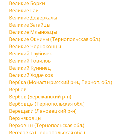
Великие Борки
Великие Гаи
Великие Дедеркалы
Великие Загайцы
Великие Млыновцы
Великие Окнины (Тернопольская обл.)
Великие Черноконцы
Великий Глубочек
Великий Говилов
Великий Кунинец
Великий Ходачков
Вербка (Монастырисский р-н., Терноп. обл.)
Вербов
Вербов (Бережанский р-н)
Вербовцы (Тернопольская обл.)
Верещаки (Лановецкий р-н)
Верхняковцы
Верховцы (Тернопольская обл.)
Веселовка (Тернопольская обл.)