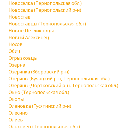
Новоселка (Тернопольская обл.)
Новоселка (Тернопольский р-н)
Новостав
Новоставцы (Тернопольская обл.)
Новые Петликовцы
Новый Алексинец
Носов
Обич
Огрызковцы
Озерна
Озерянка (Зборовский р-н)
Озеряны (Бучацкий р-н, Тернопольская обл.)
Озеряны (Чортковский р-н, Тернопольская обл.)
Окно (Тернопольская обл.)
Окопы
Оленовка (Гусятинский р-н)
Олесино
Олиев
Ольховец (Тернопольская обл.)