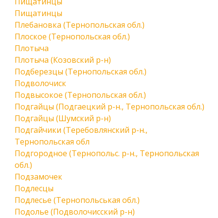
Пищатинцы
Пищатинцы
Плебановка (Тернопольская обл.)
Плоское (Тернопольская обл.)
Плотыча
Плотыча (Козовский р-н)
Подберезцы (Тернопольская обл.)
Подволочиск
Подвысокое (Тернопольская обл.)
Подгайцы (Подгаецкий р-н., Тернопольская обл.)
Подгайцы (Шумский р-н)
Подгайчики (Теребовлянский р-н.,
Тернопольская обл
Подгородное (Тернопольс. р-н., Тернопольская
обл.)
Подзамочек
Подлесцы
Подлесье (Тернопольськая обл.)
Подолье (Подволочисский р-н)