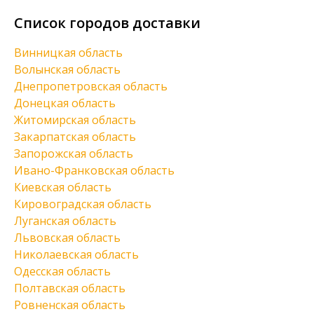
Список городов доставки
Винницкая область
Волынская область
Днепропетровская область
Донецкая область
Житомирская область
Закарпатская область
Запорожская область
Ивано-Франковская область
Киевская область
Кировоградская область
Луганская область
Львовская область
Николаевская область
Одесская область
Полтавская область
Ровненская область