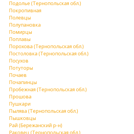
Подолье (Тернопольская обл.)
Покропивная
Полевцы
Полупановка
Помирцы
Поплавы
Порохова (Тернопольская обл.)
Постоловка (Тернопольская обл.)
Посухов
Потуторы
Почаев
Почапинцы
Пробежная (Тернопольская обл.)
Прошова
Пушкари
Пылява (Тернопольская обл.)
Пышковцы
Рай (Бережанский р-н)
Раковец (Тернопольская обл.)