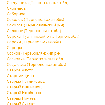
Снегуровка (Тернопольская обл.)
Сновидов
Соборное
Соколов ( Тернопольская обл.)
Соколов (Теребовлянский р-н)
Солоное (Тернопольска обл.)
Сорока (Гусятинский р-н., Терноп. обл.)
Сороки (Тернопольская обл.)
Сороцкое
Соснов (Теребовлянский р-н)
Сосновка (Тернопольская обл.)
Сосулевка (Тернопольская обл.)
Старое Мисто
Старомищина
Старые Петликовцы
Старый Вишневец
Старый Нижборок
Старый Почаев
Старый Скалат