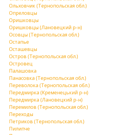
Ольховчик (Тернопольская обл.)
Опреловцы
Оришковцы
Оришковцы (Лановецкий р-н)
Осовцы (Тернопольская обл.)
Остапье
Осташевцы
Остров (Тернопольская обл.)
Островец
Палашовка
Панасовка (Тернопольская обл.)
Переволока (Тернопольская обл.)
Передмирка (Кременецький р-н)
Передмирка (Лановецкий р-н)
Перемилов (Тернопольская обл.)
Переходы
Петриков (Тернопольская обл.)
Пилипче