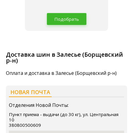
Подобрать
Доставка шин в Залесье (Борщевский
р-н)
Оплата и доставка в Залесье (Борщевский р-н)
НОВАЯ ПОЧТА
Отделения Новой Почты:
Пункт приема - выдачи (до 30 кг), ул. Центральная
10
380800500609