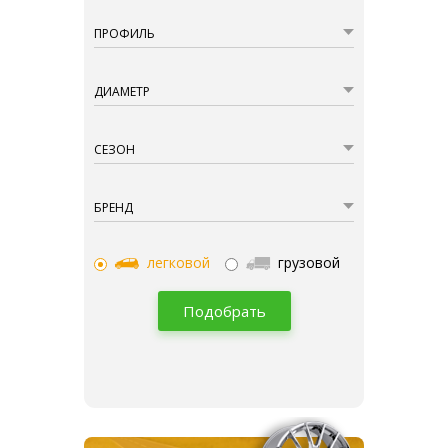
ПРОФИЛЬ
ДИАМЕТР
СЕЗОН
БРЕНД
легковой
грузовой
Подобрать