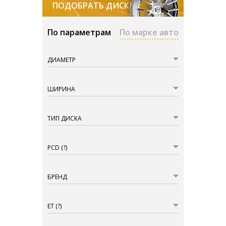
ПОДОБРАТЬ ДИСКИ
По параметрам
По марке авто
ДИАМЕТР
ШИРИНА
ТИП ДИСКА
PCD
(?)
БРЕНД
ET
(?)