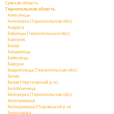
Сумская область
Тернопольская область
Алексинцы
Ангеловка (Тернопольская обл.)
Андруга
Бабинцы (Тернопольська обл.)
Баворов
Базар
Базаринцы
Байковцы
Барсуки
Бедриковцы (Тернопольская обл.)
Белая
Белая (Чертковский р-н.)
Белобожница
Белозерка (Тернопольская обл.)
Белокриница
Белокриница (Подгаецкой р-н)
Белоскирка