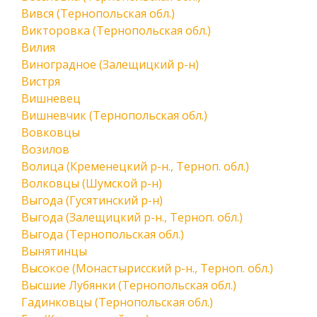
Вився (Тернопольская обл.)
Викторовка (Тернопольская обл.)
Вилия
Виноградное (Залещицкий р-н)
Вистря
Вишневец
Вишневчик (Тернопольская обл.)
Вовковцы
Возилов
Волица (Кременецкий р-н., Терноп. обл.)
Волковцы (Шумской р-н)
Выгода (Гусятинский р-н)
Выгода (Залещицкий р-н., Терноп. обл.)
Выгода (Тернопольская обл.)
Вынятинцы
Высокое (Монастырисский р-н., Терноп. обл.)
Высшие Лубянки (Тернопольская обл.)
Гадинковцы (Тернопольская обл.)