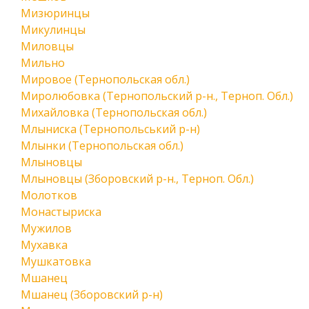
Мизюринцы
Микулинцы
Миловцы
Мильно
Мировое (Тернопольская обл.)
Миролюбовка (Тернопольский р-н., Терноп. Обл.)
Михайловка (Тернопольская обл.)
Млыниска (Тернопольський р-н)
Млынки (Тернопольская обл.)
Млыновцы
Млыновцы (Зборовский р-н., Терноп. Обл.)
Молотков
Монастыриска
Мужилов
Мухавка
Мушкатовка
Мшанец
Мшанец (Зборовский р-н)