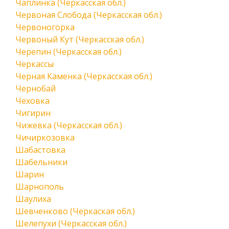
Чаплинка (Черкасская обл.)
Червоная Слобода (Черкасская обл.)
Червоногорка
Червоный Кут (Черкасская обл.)
Черепин (Черкасская обл.)
Черкассы
Черная Каменка (Черкасская обл.)
Чернобай
Чеховка
Чигирин
Чижевка (Черкасская обл.)
Чичиркозовка
Шабастовка
Шабельники
Шарин
Шарнополь
Шаулиха
Шевченково (Черкаская обл.)
Шелепухи (Черкасская обл.)