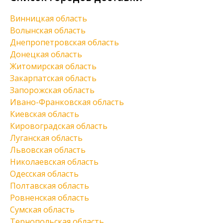
Винницкая область
Волынская область
Днепропетровская область
Донецкая область
Житомирская область
Закарпатская область
Запорожская область
Ивано-Франковская область
Киевская область
Кировоградская область
Луганская область
Львовская область
Николаевская область
Одесская область
Полтавская область
Ровненская область
Сумская область
Тернопольская область