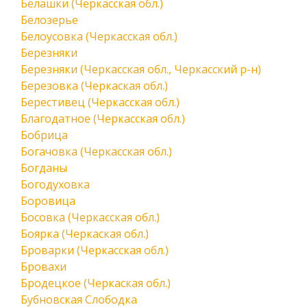
Белашки (Черкасская обл.)
Белозерье
Белоусовка (Черкасская обл.)
Березняки
Березняки (Черкасская обл., Черкасский р-н)
Березовка (Черкаская обл.)
Берестивец (Черкасская обл.)
Благодатное (Черкасская обл.)
Бобрица
Богачовка (Черкасская обл.)
Богданы
Богодуховка
Боровица
Босовка (Черкасская обл.)
Боярка (Черкаская обл.)
Броварки (Черкасская обл.)
Бровахи
Бродецкое (Черкаская обл.)
Бубновская Слободка