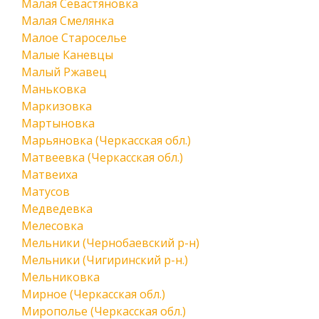
Малая Севастяновка
Малая Смелянка
Малое Староселье
Малые Каневцы
Малый Ржавец
Маньковка
Маркизовка
Мартыновка
Марьяновка (Черкасская обл.)
Матвеевка (Черкасская обл.)
Матвеиха
Матусов
Медведевка
Мелесовка
Мельники (Чернобаевский р-н)
Мельники (Чигиринский р-н.)
Мельниковка
Мирное (Черкасская обл.)
Мирополье (Черкасская обл.)