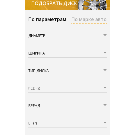
ПОДОБРАТЬ ДИСКИ
По параметрам
По марке авто
ДИАМЕТР
ШИРИНА
ТИП ДИСКА
PCD
(?)
БРЕНД
ET
(?)