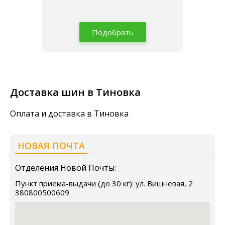
Подобрать
Доставка шин в Тиновка
Оплата и доставка в Тиновка
НОВАЯ ПОЧТА
Отделения Новой Почты:
Пункт приема-выдачи (до 30 кг): ул. Вишневая, 2
380800500609