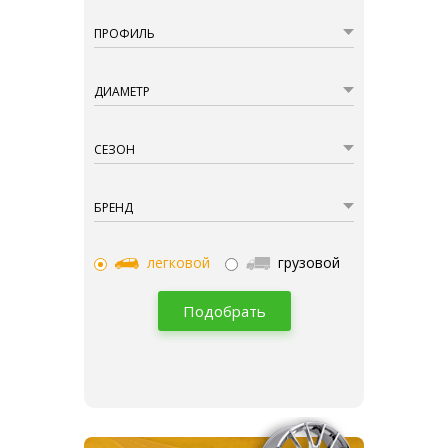
ПРОФИЛЬ
ДИАМЕТР
СЕЗОН
БРЕНД
легковой
грузовой
Подобрать