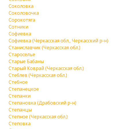
Соколовка
Соколовочка
Сорокотяга
Сотники
Софиевка
Софиевка (Черкасская обл., Черкасский р-н)
Станиславчик (Черкасская обл.)
Староселье
Старые Бабаны
Старый Коврай (Черкасская обл.)
Стеблев (Черкасская обл.)
Стебное
Степанецкое
Степанки
Степановка (Драбовский р-н)
Степанцы
Степное (Черкасская обл.)
Степовка