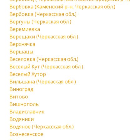
Вербовка (Каменский р-н, Черкасская обл.)
Вербовка (Черкасская обл.)
Вергуны (Черкаская обл.)
Веремиевка
Верещаки (Черкасская обл.)
Верхнячка
Вершацы
Веселовка (Черкасская обл.)
Веселый Кут (Черкасская обл.)
Веселый Хутор
Вильшана (Черкаская обл.)
Виноград
Витово
Вишнополь
Владиславчик
Водяники
Водяное (Черкасская обл.)
Вознесенское