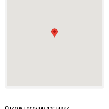
Список городов доставки