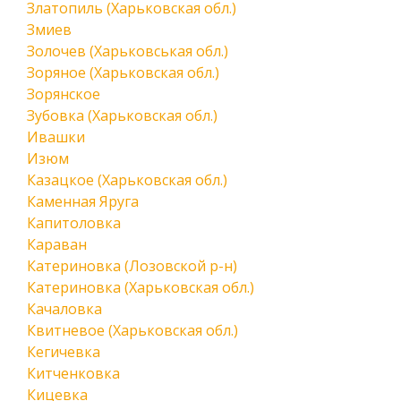
Златопиль (Харьковская обл.)
Змиев
Золочев (Харьковськая обл.)
Зоряное (Харьковская обл.)
Зорянское
Зубовка (Харьковская обл.)
Ивашки
Изюм
Казацкое (Харьковская обл.)
Каменная Яруга
Капитоловка
Караван
Катериновка (Лозовской р-н)
Катериновка (Харьковская обл.)
Качаловка
Квитневое (Харьковская обл.)
Кегичевка
Китченковка
Кицевка