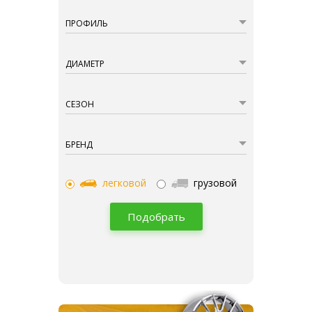
ПРОФИЛЬ
ДИАМЕТР
СЕЗОН
БРЕНД
легковой
грузовой
Подобрать