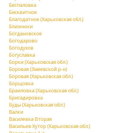
Беспаловка
Бисквитное
Благодатное (Харьковская обл.)
Близнюки
Богдановское
Богодарово
Богодухов
Богуславка
Борки (Харьковская обл.)
Боровая (Змеевской р-н)
Боровая (Харьковская обл.)
Борщовка
Браиловка (Харьковская обл.)
Бригадировка
Буды (Харьковская обл.)
Валки
Василевка Вторая
Васильев Хутор (Харьковская обл.)