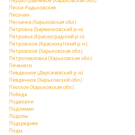
Першотравневое (Харьковская обл.)
Пески-Радьковские
Песочин
Песчанка (Харьковская обл.)
Петровка (Барвенковский р-н)
Петровка (Красноградский р-н)
Петровское (Краснокутский р-н.)
Петровское (Харьковская обл.)
Петропавловка (Харьковская обл.)
Печенеги
Пивденное (Дергачёвский р-н)
Пивденное (Харьковский обл.)
Плоское (Харьковская обл.)
Победа
Подворки
Подлиман
Подолы
Подсреднее
Поды