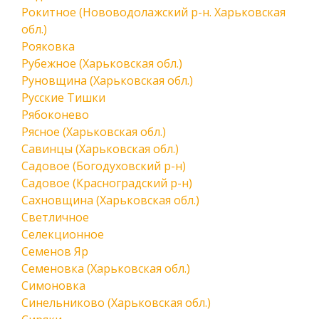
Рокитное (Нововодолажский р-н. Харьковская
обл.)
Рояковка
Рубежное (Харьковская обл.)
Руновщина (Харьковская обл.)
Русские Тишки
Рябоконево
Рясное (Харьковская обл.)
Савинцы (Харьковская обл.)
Садовое (Богодуховский р-н)
Садовое (Красноградский р-н)
Сахновщина (Харьковская обл.)
Светличное
Селекционное
Семенов Яр
Семеновка (Харьковская обл.)
Симоновка
Синельниково (Харьковская обл.)