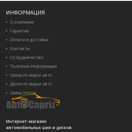
ИНФОРМАЦИЯ
О компании
Гарантии
Оплата и доставка
Контакты
Сотрудничество
Полезная Информация
Шины по марке авто
Диски по марке авто
Шины оптом
Интернет-магазин
автомобильных шин и дисков