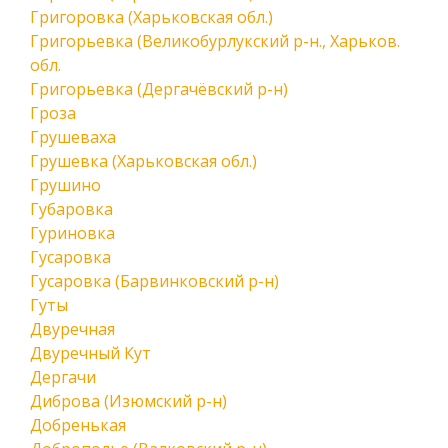
Григоровка (Харьковская обл.)
Григорьевка (Великобурлукский р-н., Харьков.
обл.
Григорьевка (Дергачёвский р-н)
Гроза
Грушеваха
Грушевка (Харьковская обл.)
Грушино
Губаровка
Гуриновка
Гусаровка
Гусаровка (Барвинковский р-н)
Гуты
Двуречная
Двуречный Кут
Дергачи
Диброва (Изюмский р-н)
Добренькая