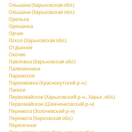
Ольшана (Харьковская обл.)
Ольшани (Харьковская обл.)
Орелька
Орешанка
Орчик
Оскол (Харьковская обл.)
Отдыхное
Охочее
Павловка (Харьковская обл.)
Паляничники
Парижское
Пархомовка (Краснокутский р-н.)
Пасеки
Первомайское (Харьковский р-н., Харьк. обл.)
Первомайское (Шевченковский р-н)
Перемога (Золочевский р-н)
Перемога (Харковская обл.)
Пересечное