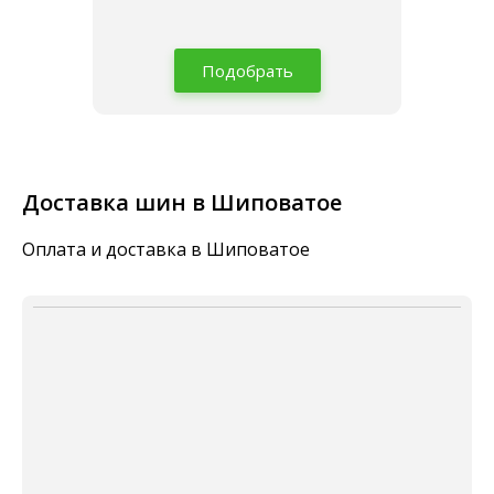
Подобрать
Доставка шин в Шиповатое
Оплата и доставка в Шиповатое