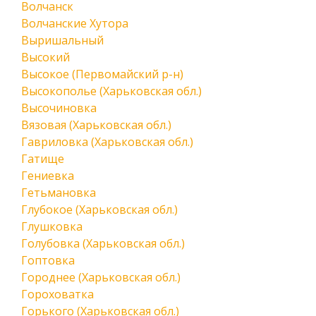
Волчанск
Волчанские Хутора
Выришальный
Высокий
Высокое (Первомайский р-н)
Высокополье (Харьковская обл.)
Высочиновка
Вязовая (Харьковская обл.)
Гавриловка (Харьковская обл.)
Гатище
Гениевка
Гетьмановка
Глубокое (Харьковская обл.)
Глушковка
Голубовка (Харьковская обл.)
Гоптовка
Городнее (Харьковская обл.)
Гороховатка
Горького (Харьковская обл.)