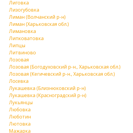
Лиговка
Лизогубовка
Лиман (Волчанский р-н)
Лиман (Харьковская обл.)
Лимановка
Липковатовка
Липцы
Литвиново
Лозовая
Лозовая (Богодуховский р-н., Харьковская обл.)
Лозовая (Кегичевский р-н., Харьковская обл.)
Лосевка
Лукашевка (Близнюковский р-н)
Лукашевка (Красноградский р-н)
Лукьянцы
Любовка
Люботин
Лютовка
Мажарка