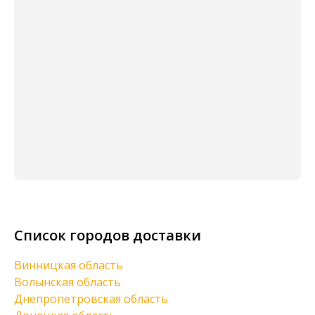
Список городов доставки
Винницкая область
Волынская область
Днепропетровская область