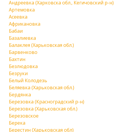
Андреевка (Харковска обл., Кегичовский р-н)
Артемовка
Асеевка
Африкановка
Бабаи
Базалиевка
Балаклея (Харьковская обл.)
Барвенково
Бахтин
Безлюдовка
Безруки
Белый Колодезь
Беляевка (Харьковская обл.)
Бердянка
Березовка (Красноградский р-н)
Березовка (Харьковская обл.)
Березовское
Берека
Берестин (Харьковская обл)