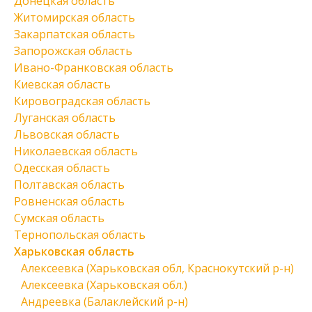
Донецкая область
Житомирская область
Закарпатская область
Запорожская область
Ивано-Франковская область
Киевская область
Кировоградская область
Луганская область
Львовская область
Николаевская область
Одесская область
Полтавская область
Ровненская область
Сумская область
Тернопольская область
Харьковская область
Алексеевка (Харьковская обл, Краснокутский р-н)
Алексеевка (Харьковская обл.)
Андреевка (Балаклейский р-н)