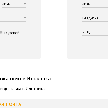
ДИАМЕТР
ДИАМЕТР
ТИП ДИСКА
БРЕНД
грузовой
вка шин в Ильковка
 и доставка в Ильковка
АЯ ПОЧТА