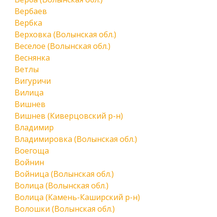
Вербаев
Вербка
Верховка (Волынская обл.)
Веселое (Волынская обл.)
Веснянка
Ветлы
Вигуричи
Вилица
Вишнев
Вишнев (Киверцовский р-н)
Владимир
Владимировка (Волынская обл.)
Воегоща
Войнин
Войница (Волынская обл.)
Волица (Волынская обл.)
Волица (Камень-Каширский р-н)
Волошки (Волынская обл.)