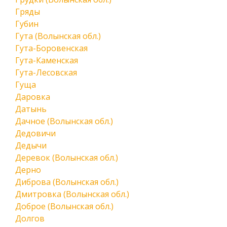
Гряды
Губин
Гута (Волынская обл.)
Гута-Боровенская
Гута-Каменская
Гута-Лесовская
Гуща
Даровка
Датынь
Дачное (Волынская обл.)
Дедовичи
Дедычи
Деревок (Волынская обл.)
Дерно
Диброва (Волынская обл.)
Дмитровка (Волынская обл.)
Доброе (Волынская обл.)
Долгов