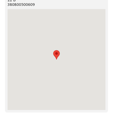
380800500609