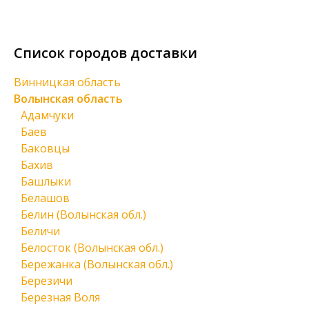
Список городов доставки
Винницкая область
Волынская область
Адамчуки
Баев
Баковцы
Бахив
Башлыки
Белашов
Белин (Волынская обл.)
Беличи
Белосток (Волынская обл.)
Бережанка (Волынская обл.)
Березичи
Березная Воля