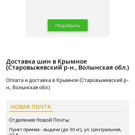
Подобрать
Доставка шин в Крымное
(Старовыжевский р-н., Волынская обл.)
Оплата и доставка в Крымное (Старовыжевский р-
н., Волынская обл.)
НОВАЯ ПОЧТА
Отделения Новой Почты:
Пункт приема - выдачи (до 30 кг), ул. Центральная,
22 Б