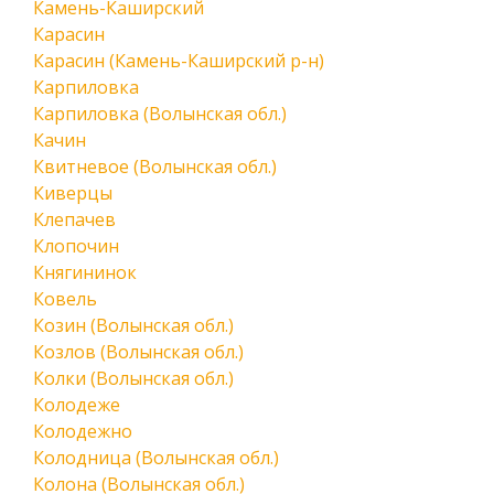
Камень-Каширский
Карасин
Карасин (Камень-Каширский р-н)
Карпиловка
Карпиловка (Волынская обл.)
Качин
Квитневое (Волынская обл.)
Киверцы
Клепачев
Клопочин
Княгининок
Ковель
Козин (Волынская обл.)
Козлов (Волынская обл.)
Колки (Волынская обл.)
Колодеже
Колодежно
Колодница (Волынская обл.)
Колона (Волынская обл.)