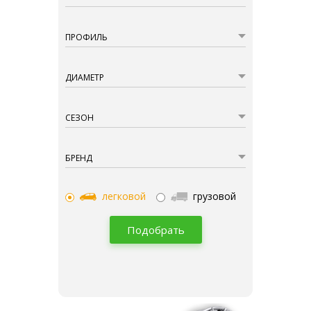
ПРОФИЛЬ
ДИАМЕТР
СЕЗОН
БРЕНД
легковой
грузовой
Подобрать