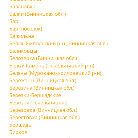
Балановка
Балки (Винницкая обл.)
Бар
Бар (поселок)
Бджильна
Белая (Ямпольский р-н., Винницкая обл.)
Беликовцы
Белозерка (Винницкая обл.)
Белый Камень (Чечельницкий р-н)
Беляны (Мурованокуриловецкий р-н)
Бережаны (Винницкая обл.)
Березина (Винницкая обл.)
Березки-Бершадские
Березки-Чечельницкие
Березовка (Винницкая обл.)
Берестовка (Винницкая обл.)
Бершадь
Бирков