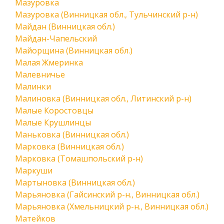
Мазуровка
Мазуровка (Винницкая обл., Тульчинский р-н)
Майдан (Винницкая обл.)
Майдан-Чапельский
Майорщина (Винницкая обл.)
Малая Жмеринка
Малевничье
Малинки
Малиновка (Винницкая обл., Литинский р-н)
Малые Коростовцы
Малые Крушлинцы
Маньковка (Винницкая обл.)
Марковка (Винницкая обл.)
Марковка (Томашпольский р-н)
Маркуши
Мартыновка (Винницкая обл.)
Марьяновка (Гайсинский р-н., Винницкая обл.)
Марьяновка (Хмельницкий р-н., Винницкая обл.)
Матейков