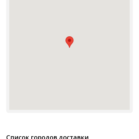
Список городов доставки