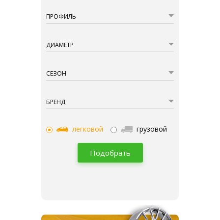
ПРОФИЛЬ
ДИАМЕТР
СЕЗОН
БРЕНД
легковой
грузовой
Подобрать