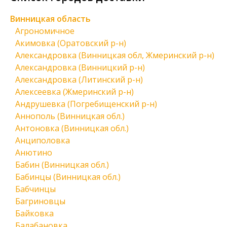
Винницкая область
Агрономичное
Акимовка (Оратовский р-н)
Александровка (Винницкая обл, Жмеринский р-н)
Александровка (Винницкий р-н)
Александровка (Литинский р-н)
Алексеевка (Жмеринский р-н)
Андрушевка (Погребищенский р-н)
Аннополь (Винницкая обл.)
Антоновка (Винницкая обл.)
Анциполовка
Анютино
Бабин (Винницкая обл.)
Бабинцы (Винницкая обл.)
Бабчинцы
Багриновцы
Байковка
Балабановка