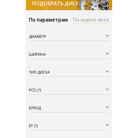
ПОДОБРАТЬ ДИСКИ
По параметрам
По марке авто
ДИАМЕТР
ШИРИНА
ТИП ДИСКА
PCD
(?)
БРЕНД
ET
(?)