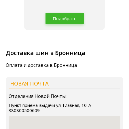
Подобрать
Доставка шин в Бронница
Оплата и доставка в Бронница
НОВАЯ ПОЧТА
Отделения Новой Почты:
Пункт приема-выдачи ул. Главная, 10-А
380800500609