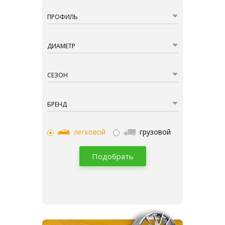
ПРОФИЛЬ
ДИАМЕТР
СЕЗОН
БРЕНД
легковой
грузовой
Подобрать