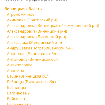
Винницкая область
Агрономичное
Акимовка (Оратовский р-н)
Александровка (Винницкая обл, Жмеринский р-н)
Александровка (Винницкий р-н)
Александровка (Литинский р-н)
Алексеевка (Жмеринский р-н)
Андрушевка (Погребищенский р-н)
Аннополь (Винницкая обл.)
Антоновка (Винницкая обл.)
Анциполовка
Анютино
Бабин (Винницкая обл.)
Бабинцы (Винницкая обл.)
Бабчинцы
Багриновцы
Байковка
Балабановка