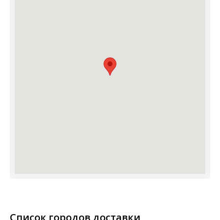
Список городов доставки