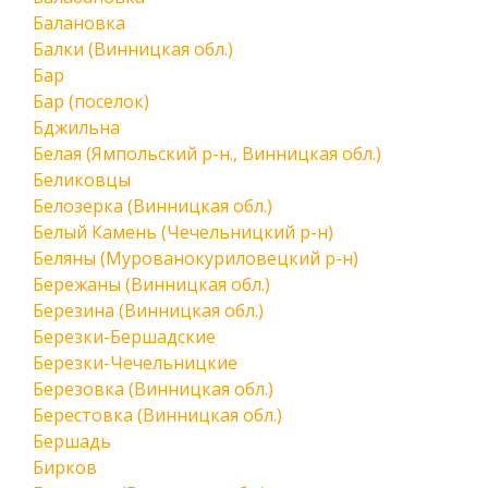
Балановка
Балки (Винницкая обл.)
Бар
Бар (поселок)
Бджильна
Белая (Ямпольский р-н., Винницкая обл.)
Беликовцы
Белозерка (Винницкая обл.)
Белый Камень (Чечельницкий р-н)
Беляны (Мурованокуриловецкий р-н)
Бережаны (Винницкая обл.)
Березина (Винницкая обл.)
Березки-Бершадские
Березки-Чечельницкие
Березовка (Винницкая обл.)
Берестовка (Винницкая обл.)
Бершадь
Бирков