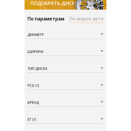
ПОДОБРАТЬ ДИСКИ
По параметрам
По марке авто
ДИАМЕТР
ШИРИНА
ТИП ДИСКА
PCD
(?)
БРЕНД
ET
(?)