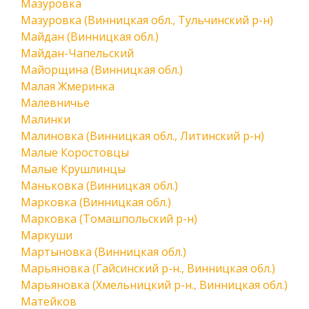
Мазуровка
Мазуровка (Винницкая обл., Тульчинский р-н)
Майдан (Винницкая обл.)
Майдан-Чапельский
Майорщина (Винницкая обл.)
Малая Жмеринка
Малевничье
Малинки
Малиновка (Винницкая обл., Литинский р-н)
Малые Коростовцы
Малые Крушлинцы
Маньковка (Винницкая обл.)
Марковка (Винницкая обл.)
Марковка (Томашпольский р-н)
Маркуши
Мартыновка (Винницкая обл.)
Марьяновка (Гайсинский р-н., Винницкая обл.)
Марьяновка (Хмельницкий р-н., Винницкая обл.)
Матейков