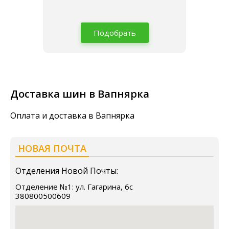
Подобрать
Доставка шин в Вапнярка
Оплата и доставка в Вапнярка
НОВАЯ ПОЧТА
Отделения Новой Почты:
Отделение №1: ул. Гагарина, 6с
380800500609