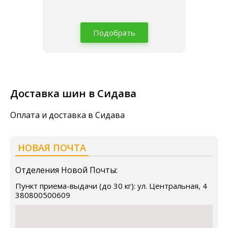
Подобрать
Доставка шин в Сидава
Оплата и доставка в Сидава
НОВАЯ ПОЧТА
Отделения Новой Почты:
Пункт приема-выдачи (до 30 кг): ул. Центральная, 4
380800500609