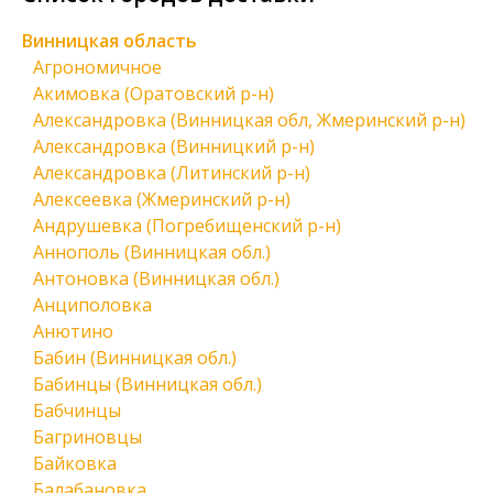
Винницкая область
Агрономичное
Акимовка (Оратовский р-н)
Александровка (Винницкая обл, Жмеринский р-н)
Александровка (Винницкий р-н)
Александровка (Литинский р-н)
Алексеевка (Жмеринский р-н)
Андрушевка (Погребищенский р-н)
Аннополь (Винницкая обл.)
Антоновка (Винницкая обл.)
Анциполовка
Анютино
Бабин (Винницкая обл.)
Бабинцы (Винницкая обл.)
Бабчинцы
Багриновцы
Байковка
Балабановка