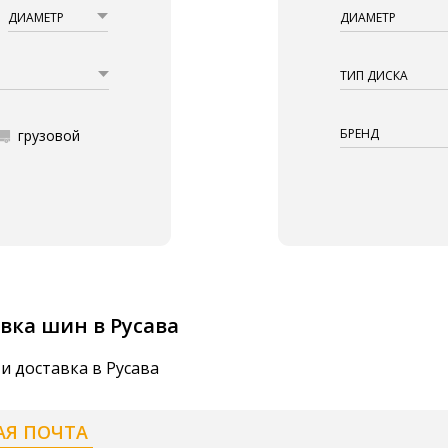
ДИАМЕТР
ДИАМЕТР
ТИП ДИСКА
БРЕНД
грузовой
вка шин в Русава
и доставка в Русава
АЯ ПОЧТА