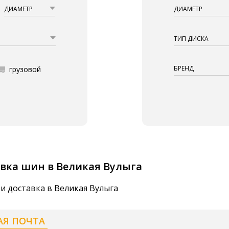
ДИАМЕТР
ДИАМЕТР
ТИП ДИСКА
БРЕНД
грузовой
вка шин в Великая Вулыга
и доставка в Великая Вулыга
АЯ ПОЧТА