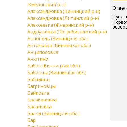
Жмеринский р-н)
Отдел
Александровка (Винницкий р-н)
Пункт 
Александровка (Литинский р-н)
Первом
Алексеевка (Жмеринский р-н)
38080
Андрушевка (Погребищенский р-н)
Аннополь (Винницкая обл.)
Антоновка (Винницкая обл.)
Анциполовка
Анютино
Бабин (Винницкая обл.)
Бабинцы (Винницкая обл.)
Бабчинцы
Багриновцы
Байковка
Балабановка
Балановка
Балки (Винницкая обл.)
Бар