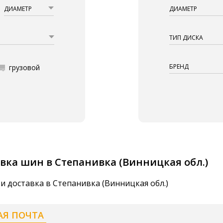
ДИАМЕТР
ДИАМЕТР
ТИП ДИСКА
БРЕНД
грузовой
вка шин в Степанивка (Винницкая обл.)
и доставка в Степанивка (Винницкая обл.)
АЯ ПОЧТА