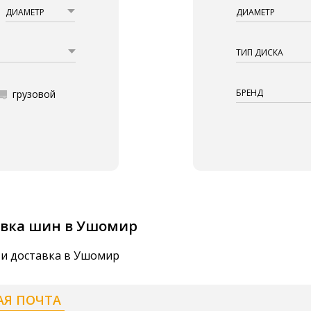
ДИАМЕТР
ДИАМЕТР
ТИП ДИСКА
БРЕНД
грузовой
авка шин в Ушомир
 и доставка в Ушомир
АЯ ПОЧТА