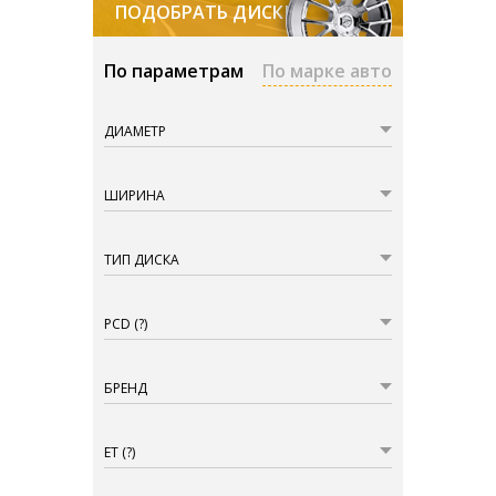
ПОДОБРАТЬ ДИСКИ
По параметрам
По марке авто
ДИАМЕТР
ШИРИНА
ТИП ДИСКА
PCD
(?)
БРЕНД
ET
(?)