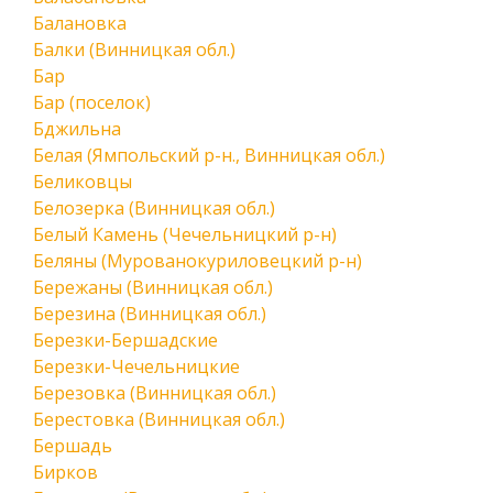
Балановка
Балки (Винницкая обл.)
Бар
Бар (поселок)
Бджильна
Белая (Ямпольский р-н., Винницкая обл.)
Беликовцы
Белозерка (Винницкая обл.)
Белый Камень (Чечельницкий р-н)
Беляны (Мурованокуриловецкий р-н)
Бережаны (Винницкая обл.)
Березина (Винницкая обл.)
Березки-Бершадские
Березки-Чечельницкие
Березовка (Винницкая обл.)
Берестовка (Винницкая обл.)
Бершадь
Бирков