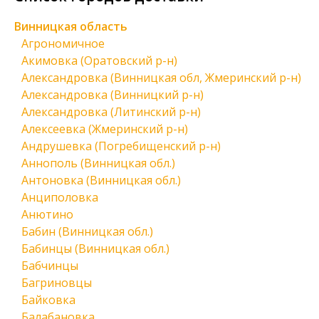
Винницкая область
Агрономичное
Акимовка (Оратовский р-н)
Александровка (Винницкая обл, Жмеринский р-н)
Александровка (Винницкий р-н)
Александровка (Литинский р-н)
Алексеевка (Жмеринский р-н)
Андрушевка (Погребищенский р-н)
Аннополь (Винницкая обл.)
Антоновка (Винницкая обл.)
Анциполовка
Анютино
Бабин (Винницкая обл.)
Бабинцы (Винницкая обл.)
Бабчинцы
Багриновцы
Байковка
Балабановка