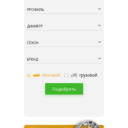
ПРОФИЛЬ
ДИАМЕТР
СЕЗОН
БРЕНД
легковой
грузовой
Подобрать