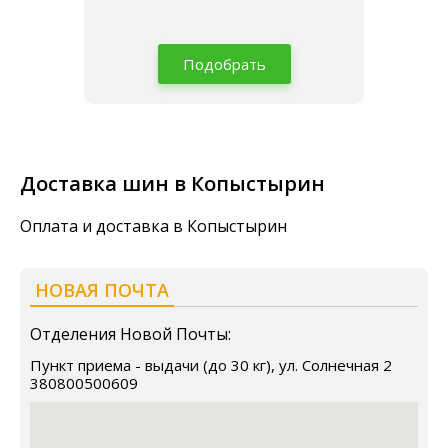
Подобрать
Доставка шин в Копыстырин
Оплата и доставка в Копыстырин
НОВАЯ ПОЧТА
Отделения Новой Почты:
Пункт приема - выдачи (до 30 кг), ул. Солнечная 2
380800500609