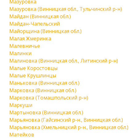
Мазуровка
Мазуровка (Винницкая обл., Тульчинский р-н)
Майдан (Винницкая обл.)
Майдан-Чапельский
Майорщина (Винницкая обл.)
Малая Жмеринка
Малевничье
Малинки
Малиновка (Винницкая обл., Литинский р-н)
Малые Коростовцы
Малые Крушлинцы
Маньковка (Винницкая обл.)
Марковка (Винницкая обл.)
Марковка (Томашпольский р-н)
Маркуши
Мартыновка (Винницкая обл.)
Марьяновка (Гайсинский р-н., Винницкая обл.)
Марьяновка (Хмельницкий р-н., Винницкая обл.)
Матейков