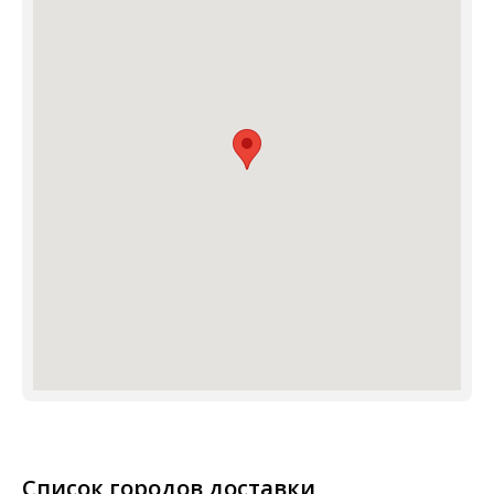
Список городов доставки