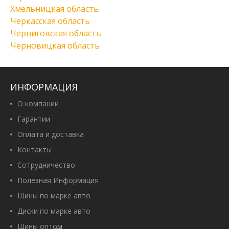
Хмельницкая область
Черкасская область
Черниговская область
Черновицкая область
ИНФОРМАЦИЯ
О компании
Гарантии
Оплата и доставка
Контакты
Сотрудничество
Полезная Информация
Шины по марке авто
Диски по марке авто
Шины оптом