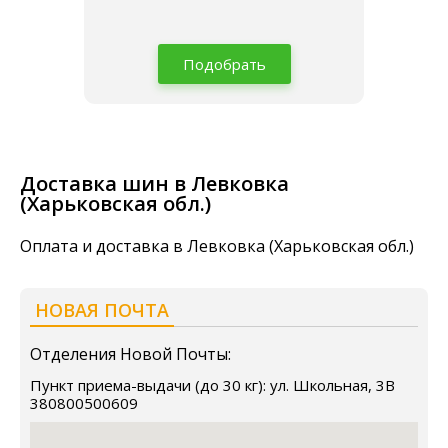
Подобрать
Доставка шин в Левковка
(Харьковская обл.)
Оплата и доставка в Левковка (Харьковская обл.)
НОВАЯ ПОЧТА
Отделения Новой Почты:
Пункт приема-выдачи (до 30 кг): ул. Школьная, 3В
380800500609