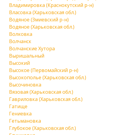
Владимировка (Краснокутский р-н)
Власовка (Харьковская обл.)
Водяное (Змиевский р-н)
Водяное (Харьковская обл.)
Волковка
Волчанск
Волчанские Хутора
Выришальный
Высокий
Высокое (Первомайский р-н)
Высокополье (Харьковская обл.)
Высочиновка
Вязовая (Харьковская обл.)
Гавриловка (Харьковская обл.)
Гатище
Гениевка
Гетьмановка
Глубокое (Харьковская обл.)