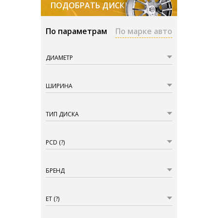
ПОДОБРАТЬ ДИСКИ
По параметрам
По марке авто
ДИАМЕТР
ШИРИНА
ТИП ДИСКА
PCD
(?)
БРЕНД
ET
(?)