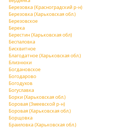
Бердянка
Березовка (Красноградский р-н)
Березовка (Харьковская обл.)
Березовское
Берека
Берестин (Харьковская обл)
Беспаловка
Бисквитное
Благодатное (Харьковская обл.)
Близнюки
Богдановское
Богодарово
Богодухов
Богуславка
Борки (Харьковская обл.)
Боровая (Змеевской р-н)
Боровая (Харьковская обл.)
Борщовка
Браиловка (Харьковская обл.)