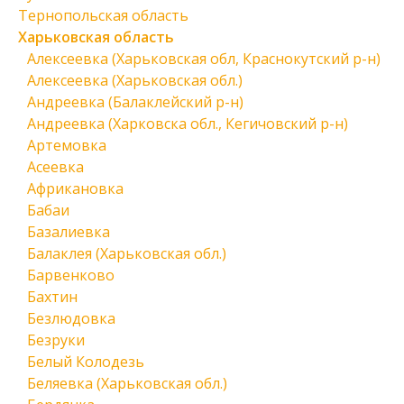
Тернопольская область
Харьковская область
Алексеевка (Харьковская обл, Краснокутский р-н)
Алексеевка (Харьковская обл.)
Андреевка (Балаклейский р-н)
Андреевка (Харковска обл., Кегичовский р-н)
Артемовка
Асеевка
Африкановка
Бабаи
Базалиевка
Балаклея (Харьковская обл.)
Барвенково
Бахтин
Безлюдовка
Безруки
Белый Колодезь
Беляевка (Харьковская обл.)