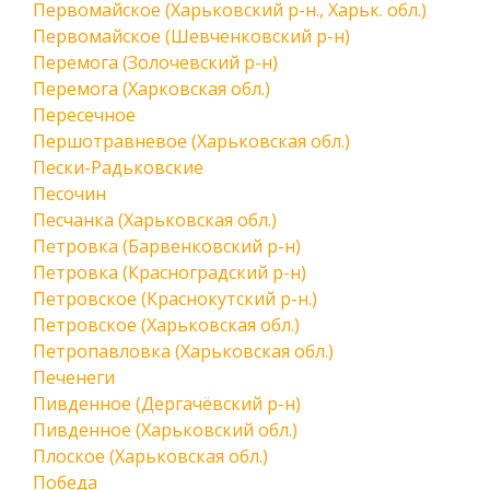
Первомайское (Харьковский р-н., Харьк. обл.)
Первомайское (Шевченковский р-н)
Перемога (Золочевский р-н)
Перемога (Харковская обл.)
Пересечное
Першотравневое (Харьковская обл.)
Пески-Радьковские
Песочин
Песчанка (Харьковская обл.)
Петровка (Барвенковский р-н)
Петровка (Красноградский р-н)
Петровское (Краснокутский р-н.)
Петровское (Харьковская обл.)
Петропавловка (Харьковская обл.)
Печенеги
Пивденное (Дергачёвский р-н)
Пивденное (Харьковский обл.)
Плоское (Харьковская обл.)
Победа