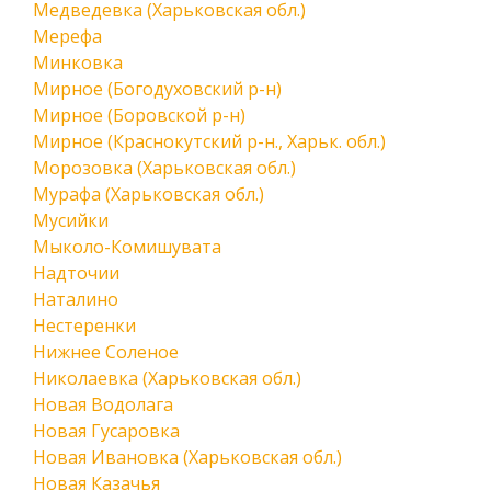
Медведевка (Харьковская обл.)
Мерефа
Минковка
Мирное (Богодуховский р-н)
Мирное (Боровской р-н)
Мирное (Краснокутский р-н., Харьк. обл.)
Морозовка (Харьковская обл.)
Мурафа (Харьковская обл.)
Мусийки
Мыколо-Комишувата
Надточии
Наталино
Нестеренки
Нижнее Соленое
Николаевка (Харьковская обл.)
Новая Водолага
Новая Гусаровка
Новая Ивановка (Харьковская обл.)
Новая Казачья