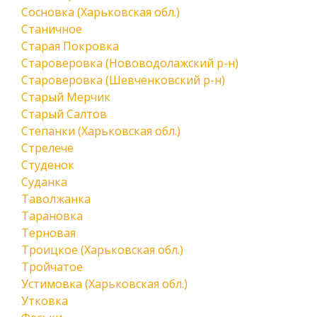
Сосновка (Харьковская обл.)
Станичное
Старая Покровка
Староверовка (Нововодолажский р-н)
Староверовка (Шевченковский р-н)
Старый Мерчик
Старый Салтов
Степанки (Харьковская обл.)
Стрелече
Студенок
Суданка
Таволжанка
Тарановка
Терновая
Троицкое (Харьковская обл.)
Тройчатое
Устимовка (Харьковская обл.)
Утковка