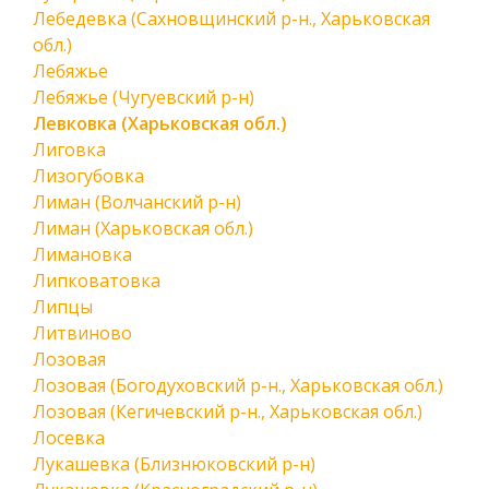
Лебедевка (Сахновщинский р-н., Харьковская
обл.)
Лебяжье
Лебяжье (Чугуевский р-н)
Левковка (Харьковская обл.)
Лиговка
Лизогубовка
Лиман (Волчанский р-н)
Лиман (Харьковская обл.)
Лимановка
Липковатовка
Липцы
Литвиново
Лозовая
Лозовая (Богодуховский р-н., Харьковская обл.)
Лозовая (Кегичевский р-н., Харьковская обл.)
Лосевка
Лукашевка (Близнюковский р-н)