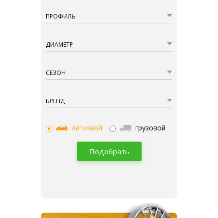
ПРОФИЛЬ
ДИАМЕТР
СЕЗОН
БРЕНД
легковой
грузовой
Подобрать