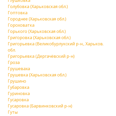
Глушковка
Голубовка (Харьковская обл.)
Гоптовка
Городнее (Харьковская обл.)
Гороховатка
Горького (Харьковская обл.)
Григоровка (Харьковская обл.)
Григорьевка (Великобурлукский р-н., Харьков.
обл.
Григорьевка (Дергачёвский р-н)
Гроза
Грушеваха
Грушевка (Харьковская обл.)
Грушино
Губаровка
Гуриновка
Гусаровка
Гусаровка (Барвинковский р-н)
Гуты