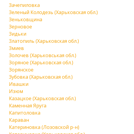
Зачепиловка
Зеленый Колодезь (Харьковская обл.)
Зеньковщина
Зерновое
Зидьки
Златопиль (Харьковская обл.)
Змиев
Золочев (Харьковськая обл.)
Зоряное (Харьковская обл.)
Зорянское
Зубовка (Харьковская обл.)
Ивашки
Изюм
Казацкое (Харьковская обл.)
Каменная Яруга
Капитоловка
Караван
Катериновка (Лозовской р-н)