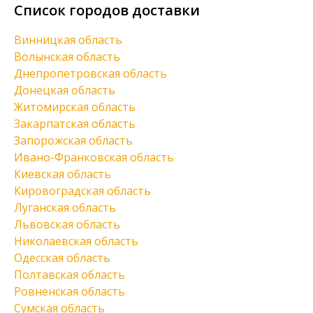
Список городов доставки
Винницкая область
Волынская область
Днепропетровская область
Донецкая область
Житомирская область
Закарпатская область
Запорожская область
Ивано-Франковская область
Киевская область
Кировоградская область
Луганская область
Львовская область
Николаевская область
Одесская область
Полтавская область
Ровненская область
Сумская область