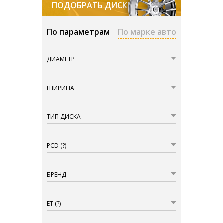
ПОДОБРАТЬ ДИСКИ
По параметрам
По марке авто
ДИАМЕТР
ШИРИНА
ТИП ДИСКА
PCD
(?)
БРЕНД
ET
(?)