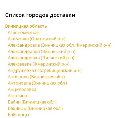
Список городов доставки
Винницкая область
Агрономичное
Акимовка (Оратовский р-н)
Александровка (Винницкая обл, Жмеринский р-н)
Александровка (Винницкий р-н)
Александровка (Литинский р-н)
Алексеевка (Жмеринский р-н)
Андрушевка (Погребищенский р-н)
Аннополь (Винницкая обл.)
Антоновка (Винницкая обл.)
Анциполовка
Анютино
Бабин (Винницкая обл.)
Бабинцы (Винницкая обл.)
Бабчинцы