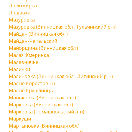
Любомирка
Людавка
Мазуровка
Мазуровка (Винницкая обл., Тульчинский р-н)
Майдан (Винницкая обл.)
Майдан-Чапельский
Майорщина (Винницкая обл.)
Малая Жмеринка
Малевничье
Малинки
Малиновка (Винницкая обл., Литинский р-н)
Малые Коростовцы
Малые Крушлинцы
Маньковка (Винницкая обл.)
Марковка (Винницкая обл.)
Марковка (Томашпольский р-н)
Маркуши
Мартыновка (Винницкая обл.)