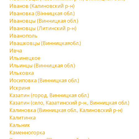
Иванов (Калиновский р-н)
Ивановка (Вінницкая обл.)
Ивановцы (Винницкая обл.)
Ивановцы (Литинский р-н)
Иванополь
Ивашковцы (Винницкаяобл.)
Ивча
Ильинецкое
Ильинцы (Винницкая обл.)
Ильковка
Иосиповка (Винницкая обл.)
Искриня
Казатин (город, Винницкая обл.)
Казатин (село, Казатинский р-н., Винницкая обл.)
Калиновка (Винницкая обл., Калиновский р-н)
Калитинка
Кальник
Каменногорка