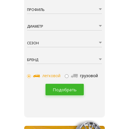
ПРОФИЛЬ
ДИАМЕТР
СЕЗОН
БРЕНД
легковой
грузовой
Подобрать