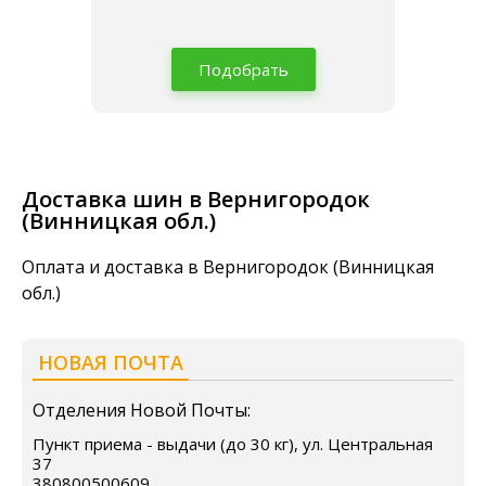
Подобрать
Доставка шин в Вернигородок
(Винницкая обл.)
Оплата и доставка в Вернигородок (Винницкая
обл.)
НОВАЯ ПОЧТА
Отделения Новой Почты:
Пункт приема - выдачи (до 30 кг), ул. Центральная
37
380800500609