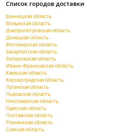
Список городов доставки
Винницкая область
Волынская область
Днепропетровская область
Донецкая область
Житомирская область
Закарпатская область
Запорожская область
Ивано-Франковская область
Киевская область
Кировоградская область
Луганская область
Львовская область
Николаевская область
Одесская область
Полтавская область
Ровненская область
Сумская область