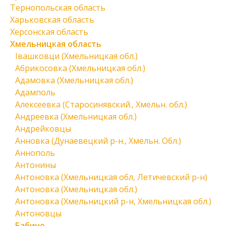
Тернопольская область
Харьковская область
Херсонская область
Хмельницкая область
Івашковци (Хмельницкая обл.)
Абрикосовка (Хмельницкая обл.)
Адамовка (Хмельницкая обл.)
Адамполь
Алексеевка (Старосинявский., Хмельн. обл.)
Андреевка (Хмельницкая обл.)
Андрейковцы
Анновка (Дунаевецкий р-н., Хмельн. Обл.)
Аннополь
Антонины
Антоновка (Хмельницкая обл, Летичевский р-н)
Антоновка (Хмельницкая обл.)
Антоновка (Хмельницкий р-н, Хмельницкая обл.)
Антоновцы
Бабино