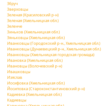
Збруч
Зверховцы
Зеленая (Красиловский р-н)
Зеленая (Хмельницкая обл.)
Зеленче
Зиньков (Хмельницкая обл.)
Зяньковцы (Хмельницкая обл.)
Иванковцы (Городокский р-н., Хмельницкая обл.)
Иванковцы (Дунаевецкий р-н., Хмельницкая обл.)
Иванковцы (Хмельницкая городская громада)
Ивановка (Хмельницкая обл.)
Ивановцы (Волочевский р-н)
Ивашковцы
Изяслав
Иосифовка (Хмельницкая обл.)
Йосиповка (Староконстантиновский р-н)
Кадиевка (Хмельницкая обл.)
Кадиевцы
Калиновка (Хмельницкая обл.)