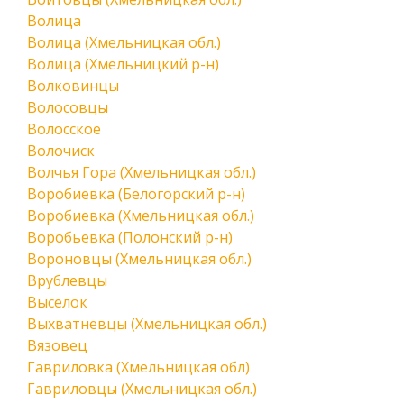
Волица
Волица (Хмельницкая обл.)
Волица (Хмельницкий р-н)
Волковинцы
Волосовцы
Волосское
Волочиск
Волчья Гора (Хмельницкая обл.)
Воробиевка (Белогорский р-н)
Воробиевка (Хмельницкая обл.)
Воробьевка (Полонский р-н)
Вороновцы (Хмельницкая обл.)
Врублевцы
Выселок
Выхватневцы (Хмельницкая обл.)
Вязовец
Гавриловка (Хмельницкая обл)
Гавриловцы (Хмельницкая обл.)