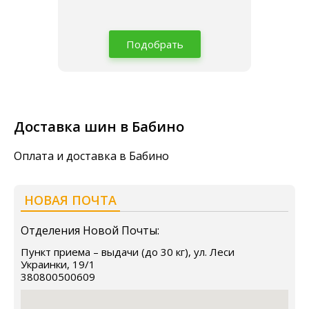
Подобрать
Доставка шин в Бабино
Оплата и доставка в Бабино
НОВАЯ ПОЧТА
Отделения Новой Почты:
Пункт приема – выдачи (до 30 кг), ул. Леси
Украинки, 19/1
380800500609