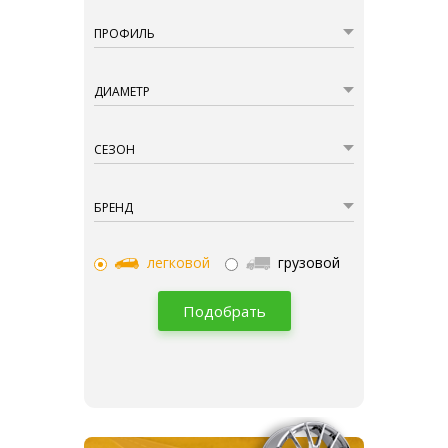
ПРОФИЛЬ
ДИАМЕТР
СЕЗОН
БРЕНД
легковой
грузовой
Подобрать