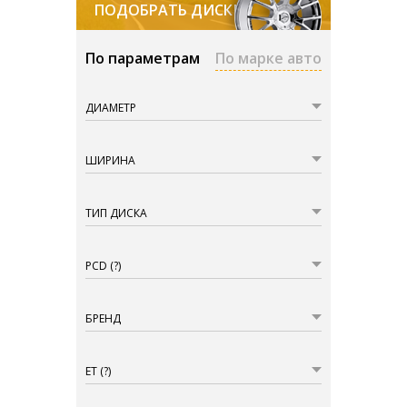
ПОДОБРАТЬ ДИСКИ
По параметрам
По марке авто
ДИАМЕТР
ШИРИНА
ТИП ДИСКА
PCD
(?)
БРЕНД
ET
(?)