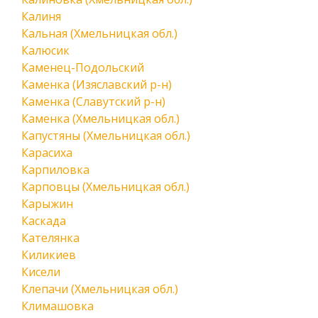
Калиня
Кальная (Хмельницкая обл.)
Калюсик
Каменец-Подольский
Каменка (Изяславский р-н)
Каменка (Славутский р-н)
Каменка (Хмельницкая обл.)
Капустяны (Хмельницкая обл.)
Карасиха
Карпиловка
Карповцы (Хмельницкая обл.)
Карыжин
Каскада
Кателянка
Киликиев
Кисели
Клепачи (Хмельницкая обл.)
Климашовка