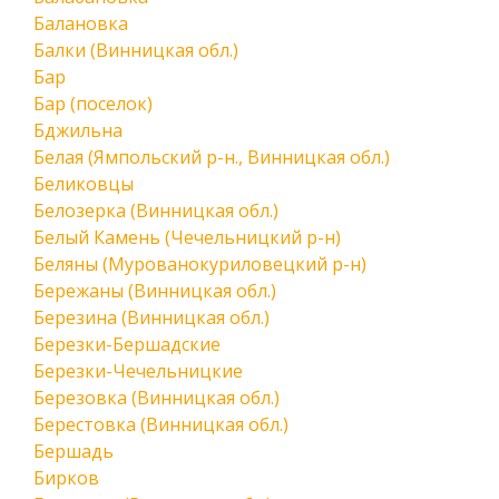
Балановка
Балки (Винницкая обл.)
Бар
Бар (поселок)
Бджильна
Белая (Ямпольский р-н., Винницкая обл.)
Беликовцы
Белозерка (Винницкая обл.)
Белый Камень (Чечельницкий р-н)
Беляны (Мурованокуриловецкий р-н)
Бережаны (Винницкая обл.)
Березина (Винницкая обл.)
Березки-Бершадские
Березки-Чечельницкие
Березовка (Винницкая обл.)
Берестовка (Винницкая обл.)
Бершадь
Бирков