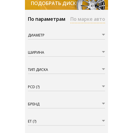
ПОДОБРАТЬ ДИСКИ
По параметрам
По марке авто
ДИАМЕТР
ШИРИНА
ТИП ДИСКА
PCD
(?)
БРЕНД
ET
(?)