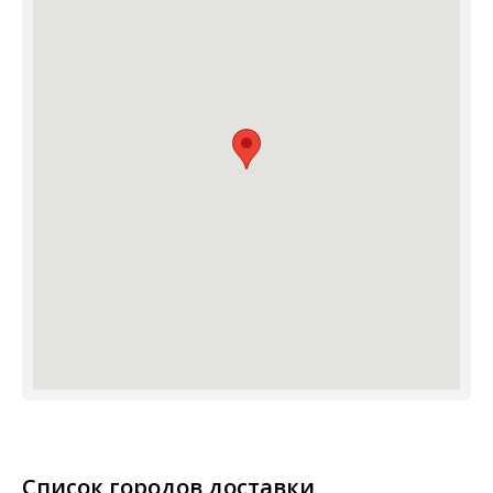
Список городов доставки