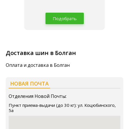
Подобрать
Доставка шин в Болган
Оплата и доставка в Болган
НОВАЯ ПОЧТА
Отделения Новой Почты:
Пункт приема-выдачи (до 30 кг): ул. Коцюбинского,
5а