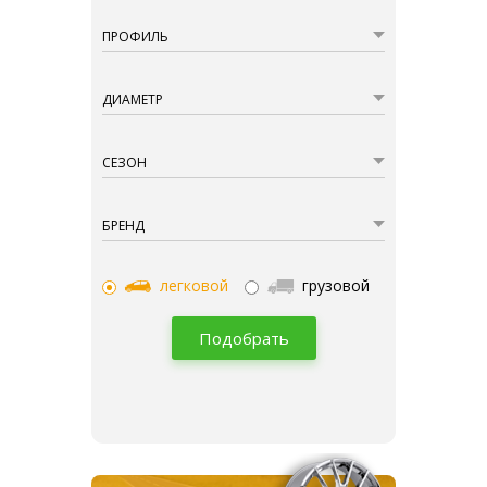
ПРОФИЛЬ
ДИАМЕТР
СЕЗОН
БРЕНД
легковой
грузовой
Подобрать