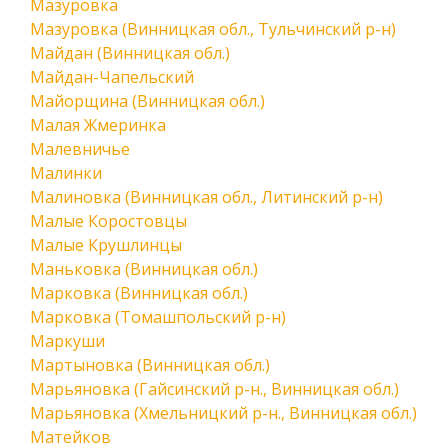
Мазуровка
Мазуровка (Винницкая обл., Тульчинский р-н)
Майдан (Винницкая обл.)
Майдан-Чапельский
Майорщина (Винницкая обл.)
Малая Жмеринка
Малевничье
Малинки
Малиновка (Винницкая обл., Литинский р-н)
Малые Коростовцы
Малые Крушлинцы
Маньковка (Винницкая обл.)
Марковка (Винницкая обл.)
Марковка (Томашпольский р-н)
Маркуши
Мартыновка (Винницкая обл.)
Марьяновка (Гайсинский р-н., Винницкая обл.)
Марьяновка (Хмельницкий р-н., Винницкая обл.)
Матейков