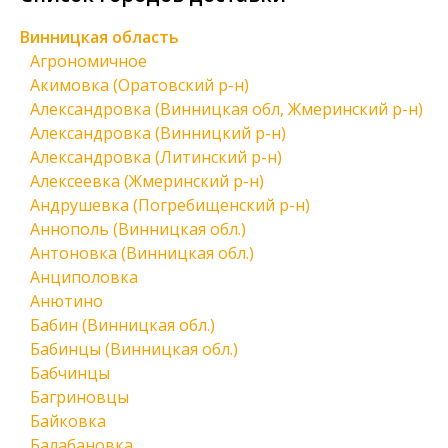
Винницкая область
Агрономичное
Акимовка (Оратовский р-н)
Александровка (Винницкая обл, Жмеринский р-н)
Александровка (Винницкий р-н)
Александровка (Литинский р-н)
Алексеевка (Жмеринский р-н)
Андрушевка (Погребищенский р-н)
Аннополь (Винницкая обл.)
Антоновка (Винницкая обл.)
Анциполовка
Анютино
Бабин (Винницкая обл.)
Бабинцы (Винницкая обл.)
Бабчинцы
Багриновцы
Байковка
Балабановка