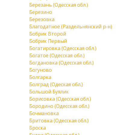
Березань (Одесская обл.)
Березино
Березовка
Благодатное (Раздельнянский р-н)
Бобрик Второй
Бобрик Первый
Богатировка (Одесская обл.)
Богатое (Одесская обл.)
Богдановка (Одесская обл.)
Богуново
Болгарка
Болград (Одеская обл.)
Большой Буялик
Борисовка (Одесская обл.)
Бородино (Одесская обл.)
Бочмановка
Бритовка (Одесская обл.)
Броска