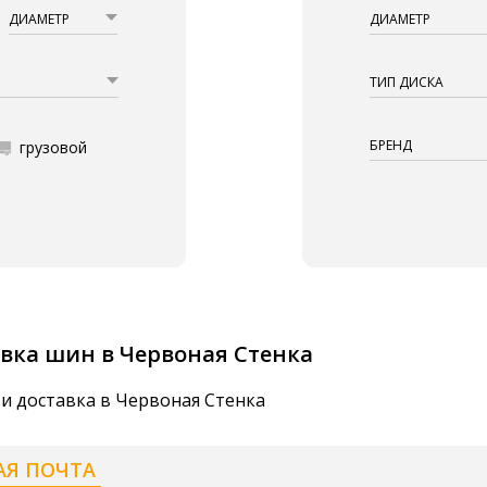
ДИАМЕТР
ДИАМЕТР
ТИП ДИСКА
БРЕНД
грузовой
вка шин в Червоная Стенка
и доставка в Червоная Стенка
АЯ ПОЧТА