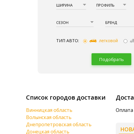
ШИРИНА
ПРОФИЛЬ
СЕЗОН
БРЕНД
ТИП АВТО:
легковой
Подобрать
Список городов доставки
Доста
Винницкая область
Оплата 
Волынская область
Днепропетровская область
НОВ
Донецкая область