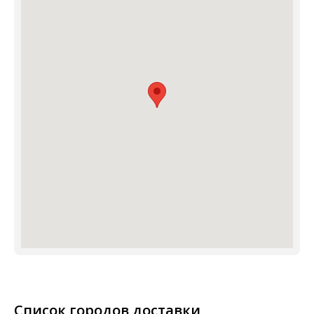
Список городов доставки