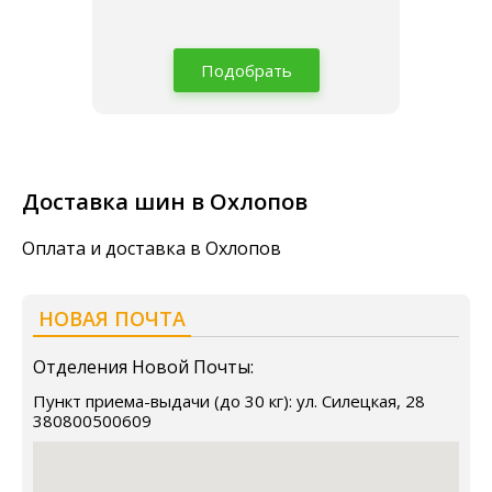
Подобрать
Доставка шин в Охлопов
Оплата и доставка в Охлопов
НОВАЯ ПОЧТА
Отделения Новой Почты:
Пункт приема-выдачи (до 30 кг): ул. Силецкая, 28
380800500609