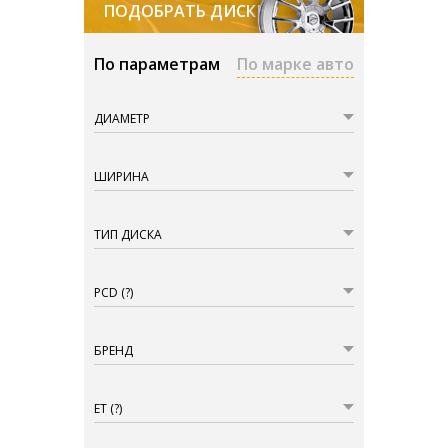
ПОДОБРАТЬ ДИСКИ
По параметрам
По марке авто
ДИАМЕТР
ШИРИНА
ТИП ДИСКА
PCD
(?)
БРЕНД
ET
(?)