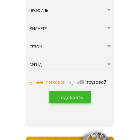
ПРОФИЛЬ
ДИАМЕТР
СЕЗОН
БРЕНД
легковой
грузовой
Подобрать