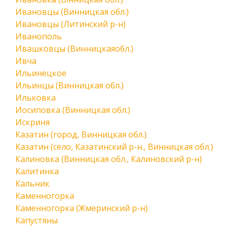
Ивановцы (Винницкая обл.)
Ивановцы (Литинский р-н)
Иванополь
Ивашковцы (Винницкаяобл.)
Ивча
Ильинецкое
Ильинцы (Винницкая обл.)
Ильковка
Иосиповка (Винницкая обл.)
Искриня
Казатин (город, Винницкая обл.)
Казатин (село, Казатинский р-н., Винницкая обл.)
Калиновка (Винницкая обл., Калиновский р-н)
Калитинка
Кальник
Каменногорка
Каменногорка (Жмеринский р-н)
Капустяны