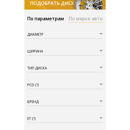
ПОДОБРАТЬ ДИСКИ
По параметрам
По марке авто
ДИАМЕТР
ШИРИНА
ТИП ДИСКА
PCD
(?)
БРЕНД
ET
(?)