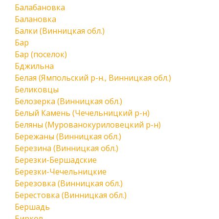
Балабановка
Балановка
Балки (Винницкая обл.)
Бар
Бар (поселок)
Бджильна
Белая (Ямпольский р-н., Винницкая обл.)
Беликовцы
Белозерка (Винницкая обл.)
Белый Камень (Чечельницкий р-н)
Беляны (Мурованокуриловецкий р-н)
Бережаны (Винницкая обл.)
Березина (Винницкая обл.)
Березки-Бершадские
Березки-Чечельницкие
Березовка (Винницкая обл.)
Берестовка (Винницкая обл.)
Бершадь
Бирков