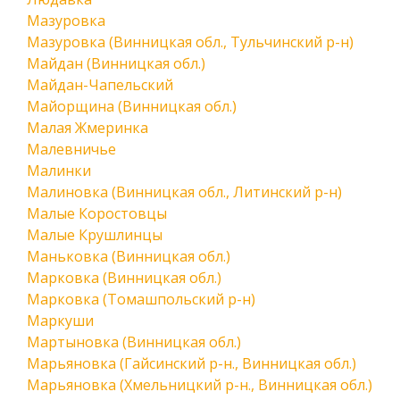
Мазуровка
Мазуровка (Винницкая обл., Тульчинский р-н)
Майдан (Винницкая обл.)
Майдан-Чапельский
Майорщина (Винницкая обл.)
Малая Жмеринка
Малевничье
Малинки
Малиновка (Винницкая обл., Литинский р-н)
Малые Коростовцы
Малые Крушлинцы
Маньковка (Винницкая обл.)
Марковка (Винницкая обл.)
Марковка (Томашпольский р-н)
Маркуши
Мартыновка (Винницкая обл.)
Марьяновка (Гайсинский р-н., Винницкая обл.)
Марьяновка (Хмельницкий р-н., Винницкая обл.)