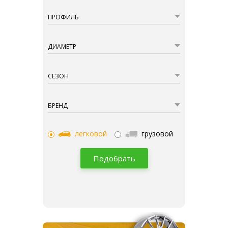
ПРОФИЛЬ
ДИАМЕТР
СЕЗОН
БРЕНД
легковой
грузовой
Подобрать