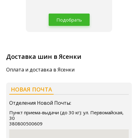
Подобрать
Доставка шин в Ясенки
Оплата и доставка в Ясенки
НОВАЯ ПОЧТА
Отделения Новой Почты:
Пункт приема-выдачи (до 30 кг): ул. Первомайская,
30
380800500609