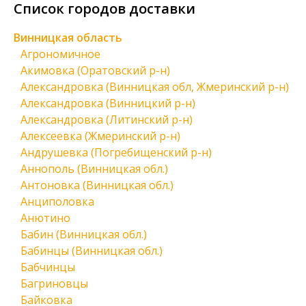
Список городов доставки
Винницкая область
Агрономичное
Акимовка (Оратовский р-н)
Александровка (Винницкая обл, Жмеринский р-н)
Александровка (Винницкий р-н)
Александровка (Литинский р-н)
Алексеевка (Жмеринский р-н)
Андрушевка (Погребищенский р-н)
Аннополь (Винницкая обл.)
Антоновка (Винницкая обл.)
Анциполовка
Анютино
Бабин (Винницкая обл.)
Бабинцы (Винницкая обл.)
Бабчинцы
Багриновцы
Байковка