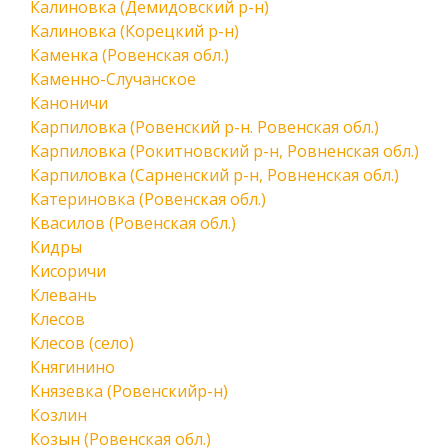
Калиновка (Демидовский р-н)
Калиновка (Корецкий р-н)
Каменка (Ровенская обл.)
Каменно-Случанское
Каноничи
Карпиловка (Ровенский р-н. Ровенская обл.)
Карпиловка (Рокитновский р-н, Ровненская обл.)
Карпиловка (Сарненский р-н, Ровненская обл.)
Катериновка (Ровенская обл.)
Квасилов (Ровенская обл.)
Кидры
Кисоричи
Клевань
Клесов
Клесов (село)
Княгинино
Князевка (Ровенскийр-н)
Козлин
Козын (Ровенская обл.)