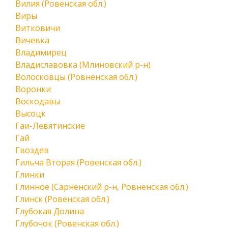
Вилия (Ровенская обл.)
Виры
Витковичи
Вичевка
Владимирец
Владиславовка (Млиновский р-н)
Волосковцы (Ровненская обл.)
Воронки
Воскодавы
Высоцк
Гаи-Левятинские
Гай
Гвоздев
Гильча Вторая (Ровенская обл.)
Глинки
Глинное (Сарненский р-н, Ровненская обл.)
Глинск (Ровенская обл.)
Глубокая Долина
Глубочок (Ровенская обл.)