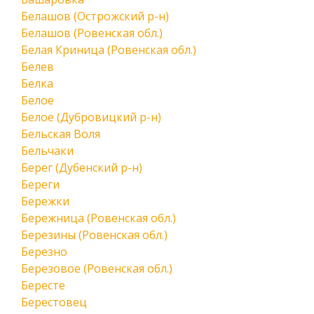
Белашов (Острожский р-н)
Белашов (Ровенская обл.)
Белая Криница (Ровенская обл.)
Белев
Белка
Белое
Белое (Дубровицкий р-н)
Бельская Воля
Бельчаки
Берег (Дубенский р-н)
Береги
Бережки
Бережница (Ровенская обл.)
Березины (Ровенская обл.)
Березно
Березовое (Ровенская обл.)
Бересте
Берестовец