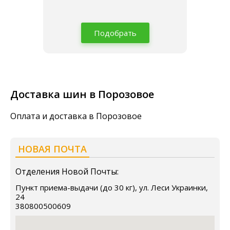
Подобрать
Доставка шин в Порозовое
Оплата и доставка в Порозовое
НОВАЯ ПОЧТА
Отделения Новой Почты:
Пункт приема-выдачи (до 30 кг), ул. Леси Украинки,
24
380800500609