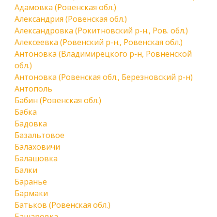
Адамовка (Ровенская обл.)
Александрия (Ровенская обл.)
Александровка (Рокитновский р-н., Ров. обл.)
Алексеевка (Ровенский р-н., Ровенская обл.)
Антоновка (Владимирецкого р-н, Ровненской
обл.)
Антоновка (Ровенская обл., Березновский р-н)
Антополь
Бабин (Ровенская обл.)
Бабка
Бадовка
Базальтовое
Балаховичи
Балашовка
Балки
Баранье
Бармаки
Батьков (Ровенская обл.)
Башаровка