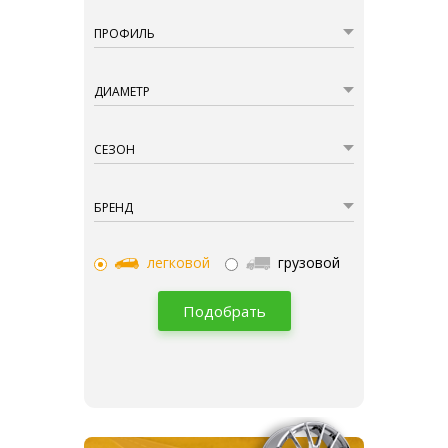
ПРОФИЛЬ
ДИАМЕТР
СЕЗОН
БРЕНД
легковой
грузовой
Подобрать