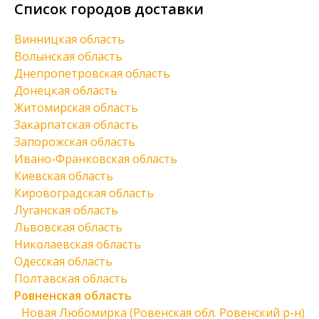
Список городов доставки
Винницкая область
Волынская область
Днепропетровская область
Донецкая область
Житомирская область
Закарпатская область
Запорожская область
Ивано-Франковская область
Киевская область
Кировоградская область
Луганская область
Львовская область
Николаевская область
Одесская область
Полтавская область
Ровненская область
Новая Любомирка (Ровенская обл. Ровенский р-н)