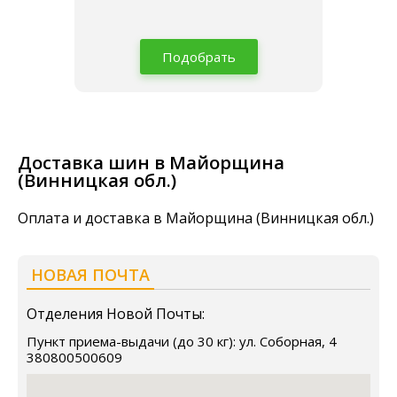
Подобрать
Доставка шин в Майорщина
(Винницкая обл.)
Оплата и доставка в Майорщина (Винницкая обл.)
НОВАЯ ПОЧТА
Отделения Новой Почты:
Пункт приема-выдачи (до 30 кг): ул. Соборная, 4
380800500609