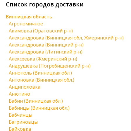
Список городов доставки
Винницкая область
Агрономичное
Акимовка (Оратовский р-н)
Александровка (Винницкая обл, Жмеринский р-н)
Александровка (Винницкий р-н)
Александровка (Литинский р-н)
Алексеевка (Жмеринский р-н)
Андрушевка (Погребищенский р-н)
Аннополь (Винницкая обл.)
Антоновка (Винницкая обл.)
Анциполовка
Анютино
Бабин (Винницкая обл.)
Бабинцы (Винницкая обл.)
Бабчинцы
Багриновцы
Байковка