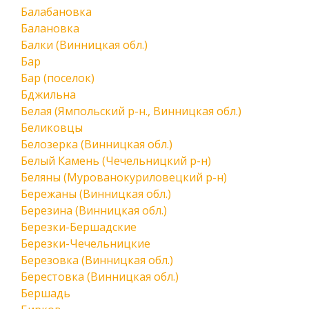
Балабановка
Балановка
Балки (Винницкая обл.)
Бар
Бар (поселок)
Бджильна
Белая (Ямпольский р-н., Винницкая обл.)
Беликовцы
Белозерка (Винницкая обл.)
Белый Камень (Чечельницкий р-н)
Беляны (Мурованокуриловецкий р-н)
Бережаны (Винницкая обл.)
Березина (Винницкая обл.)
Березки-Бершадские
Березки-Чечельницкие
Березовка (Винницкая обл.)
Берестовка (Винницкая обл.)
Бершадь