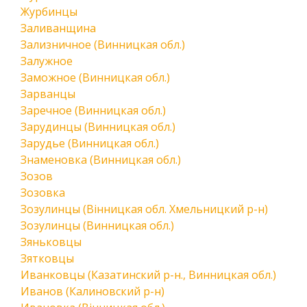
Журбинцы
Заливанщина
Зализничное (Винницкая обл.)
Залужное
Заможное (Винницкая обл.)
Зарванцы
Заречное (Винницкая обл.)
Зарудинцы (Винницкая обл.)
Зарудье (Винницкая обл.)
Знаменовка (Винницкая обл.)
Зозов
Зозовка
Зозулинцы (Вінницкая обл. Хмельницкий р-н)
Зозулинцы (Винницкая обл.)
Зяньковцы
Зятковцы
Иванковцы (Казатинский р-н., Винницкая обл.)
Иванов (Калиновский р-н)