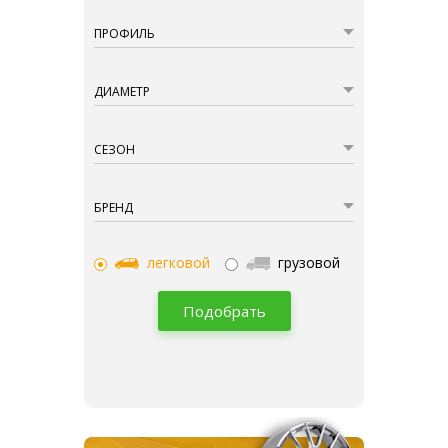
ПРОФИЛЬ
ДИАМЕТР
СЕЗОН
БРЕНД
легковой
грузовой
Подобрать