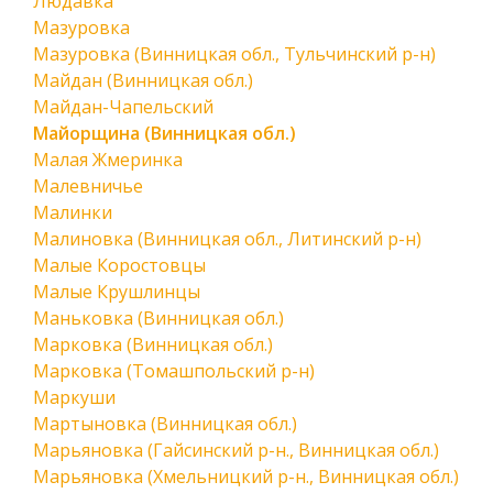
Людавка
Мазуровка
Мазуровка (Винницкая обл., Тульчинский р-н)
Майдан (Винницкая обл.)
Майдан-Чапельский
Майорщина (Винницкая обл.)
Малая Жмеринка
Малевничье
Малинки
Малиновка (Винницкая обл., Литинский р-н)
Малые Коростовцы
Малые Крушлинцы
Маньковка (Винницкая обл.)
Марковка (Винницкая обл.)
Марковка (Томашпольский р-н)
Маркуши
Мартыновка (Винницкая обл.)
Марьяновка (Гайсинский р-н., Винницкая обл.)
Марьяновка (Хмельницкий р-н., Винницкая обл.)