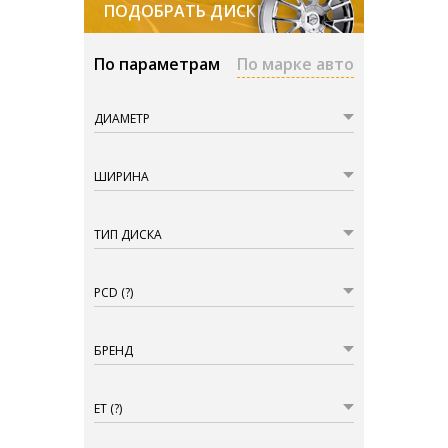
ПОДОБРАТЬ ДИСКИ
По параметрам
По марке авто
ДИАМЕТР
ШИРИНА
ТИП ДИСКА
PCD
(?)
БРЕНД
ET
(?)