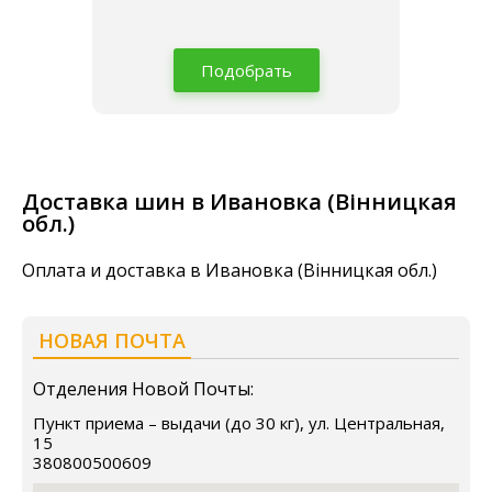
Подобрать
Доставка шин в Ивановка (Вінницкая
обл.)
Оплата и доставка в Ивановка (Вінницкая обл.)
НОВАЯ ПОЧТА
Отделения Новой Почты:
Пункт приема – выдачи (до 30 кг), ул. Центральная,
15
380800500609