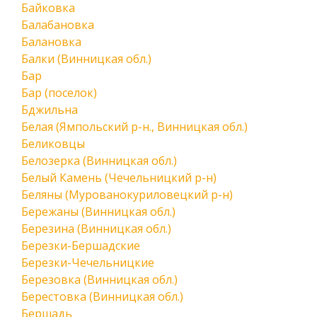
Байковка
Балабановка
Балановка
Балки (Винницкая обл.)
Бар
Бар (поселок)
Бджильна
Белая (Ямпольский р-н., Винницкая обл.)
Беликовцы
Белозерка (Винницкая обл.)
Белый Камень (Чечельницкий р-н)
Беляны (Мурованокуриловецкий р-н)
Бережаны (Винницкая обл.)
Березина (Винницкая обл.)
Березки-Бершадские
Березки-Чечельницкие
Березовка (Винницкая обл.)
Берестовка (Винницкая обл.)
Бершадь