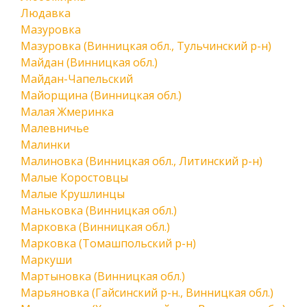
Людавка
Мазуровка
Мазуровка (Винницкая обл., Тульчинский р-н)
Майдан (Винницкая обл.)
Майдан-Чапельский
Майорщина (Винницкая обл.)
Малая Жмеринка
Малевничье
Малинки
Малиновка (Винницкая обл., Литинский р-н)
Малые Коростовцы
Малые Крушлинцы
Маньковка (Винницкая обл.)
Марковка (Винницкая обл.)
Марковка (Томашпольский р-н)
Маркуши
Мартыновка (Винницкая обл.)
Марьяновка (Гайсинский р-н., Винницкая обл.)