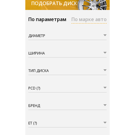
ПОДОБРАТЬ ДИСКИ
По параметрам
По марке авто
ДИАМЕТР
ШИРИНА
ТИП ДИСКА
PCD
(?)
БРЕНД
ET
(?)