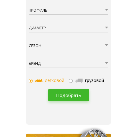
ПРОФИЛЬ
ДИАМЕТР
СЕЗОН
БРЕНД
легковой
грузовой
Подобрать