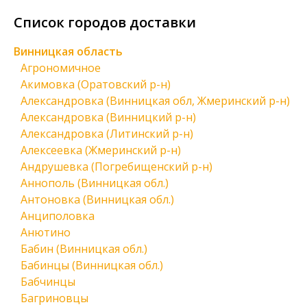
Список городов доставки
Винницкая область
Агрономичное
Акимовка (Оратовский р-н)
Александровка (Винницкая обл, Жмеринский р-н)
Александровка (Винницкий р-н)
Александровка (Литинский р-н)
Алексеевка (Жмеринский р-н)
Андрушевка (Погребищенский р-н)
Аннополь (Винницкая обл.)
Антоновка (Винницкая обл.)
Анциполовка
Анютино
Бабин (Винницкая обл.)
Бабинцы (Винницкая обл.)
Бабчинцы
Багриновцы