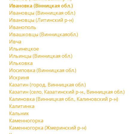
Ивановка (Вінницкая обл.)
Ивановцы (Винницкая обл.)
Ивановцы (Литинский р-н)
Иванополь
Ивашковцы (Винницкаяобл.)
Ивча
Ильинецкое
Ильинцы (Винницкая обл.)
Ильковка
Иосиповка (Винницкая обл.)
Искриня
Казатин (город, Винницкая обл.)
Казатин (село, Казатинский р-н., Винницкая обл.)
Калиновка (Винницкая обл., Калиновский р-н)
Калитинка
Кальник
Каменногорка
Каменногорка (Жмеринский р-н)