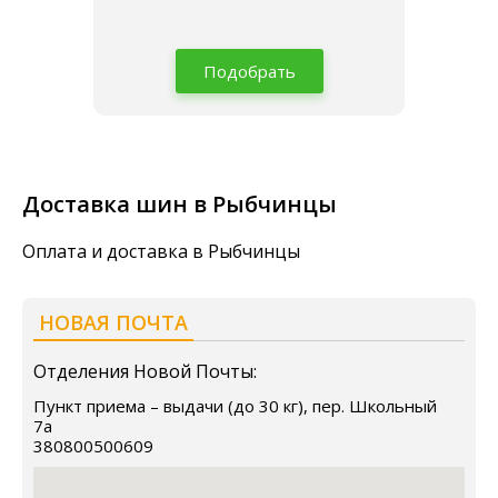
Подобрать
Доставка шин в Рыбчинцы
Оплата и доставка в Рыбчинцы
НОВАЯ ПОЧТА
Отделения Новой Почты:
Пункт приема – выдачи (до 30 кг), пер. Школьный
7а
380800500609