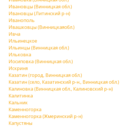
Ивановцы (Винницкая обл.)
Ивановцы (Литинский р-н)
Иванополь
Ивашковцы (Винницкаяобл.)
Ивча
Ильинецкое
Ильинцы (Винницкая обл.)
Ильковка
Иосиповка (Винницкая обл.)
Искриня
Казатин (город, Винницкая обл.)
Казатин (село, Казатинский р-н., Винницкая обл.)
Калиновка (Винницкая обл., Калиновский р-н)
Калитинка
Кальник
Каменногорка
Каменногорка (Жмеринский р-н)
Капустяны