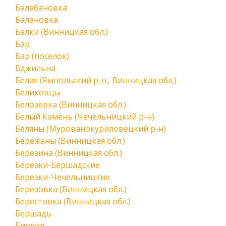
Балабановка
Балановка
Балки (Винницкая обл.)
Бар
Бар (поселок)
Бджильна
Белая (Ямпольский р-н., Винницкая обл.)
Беликовцы
Белозерка (Винницкая обл.)
Белый Камень (Чечельницкий р-н)
Беляны (Мурованокуриловецкий р-н)
Бережаны (Винницкая обл.)
Березина (Винницкая обл.)
Березки-Бершадские
Березки-Чечельницкие
Березовка (Винницкая обл.)
Берестовка (Винницкая обл.)
Бершадь
Бирков