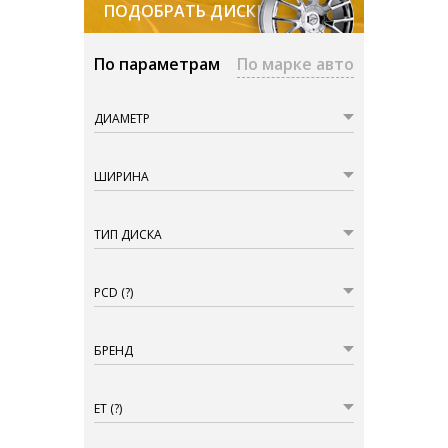
ПОДОБРАТЬ ДИСКИ
По параметрам
По марке авто
ДИАМЕТР
ШИРИНА
ТИП ДИСКА
PCD
(?)
БРЕНД
ET
(?)