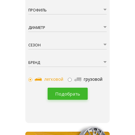
ПРОФИЛЬ
ДИАМЕТР
СЕЗОН
БРЕНД
легковой
грузовой
Подобрать