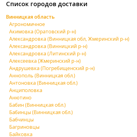
Список городов доставки
Винницкая область
Агрономичное
Акимовка (Оратовский р-н)
Александровка (Винницкая обл, Жмеринский р-н)
Александровка (Винницкий р-н)
Александровка (Литинский р-н)
Алексеевка (Жмеринский р-н)
Андрушевка (Погребищенский р-н)
Аннополь (Винницкая обл.)
Антоновка (Винницкая обл.)
Анциполовка
Анютино
Бабин (Винницкая обл.)
Бабинцы (Винницкая обл.)
Бабчинцы
Багриновцы
Байковка