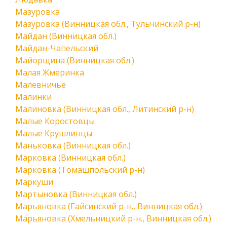
Мазуровка
Мазуровка (Винницкая обл., Тульчинский р-н)
Майдан (Винницкая обл.)
Майдан-Чапельский
Майорщина (Винницкая обл.)
Малая Жмеринка
Малевничье
Малинки
Малиновка (Винницкая обл., Литинский р-н)
Малые Коростовцы
Малые Крушлинцы
Маньковка (Винницкая обл.)
Марковка (Винницкая обл.)
Марковка (Томашпольский р-н)
Маркуши
Мартыновка (Винницкая обл.)
Марьяновка (Гайсинский р-н., Винницкая обл.)
Марьяновка (Хмельницкий р-н., Винницкая обл.)