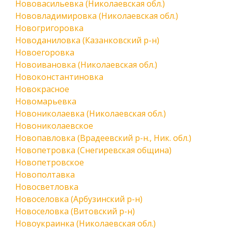
Нововасильевка (Николаевская обл.)
Нововладимировка (Николаевская обл.)
Новогригоровка
Новоданиловка (Казанковский р-н)
Новоегоровка
Новоивановка (Николаевская обл.)
Новоконстантиновка
Новокрасное
Новомарьевка
Новониколаевка (Николаевская обл.)
Новониколаевское
Новопавловка (Врадеевский р-н., Ник. обл.)
Новопетровка (Снегиревская община)
Новопетровское
Новополтавка
Новосветловка
Новоселовка (Арбузинский р-н)
Новоселовка (Витовский р-н)
Новоукраинка (Николаевская обл.)