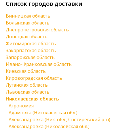
Список городов доставки
Винницкая область
Волынская область
Днепропетровская область
Донецкая область
Житомирская область
Закарпатская область
Запорожская область
Ивано-Франковская область
Киевская область
Кировоградская область
Луганская область
Львовская область
Николаевская область
Агрономия
Адамовка (Николаевская обл.)
Александровка (Ник. обл., Снегиревский р-н)
Александровка (Николаевская обл.)