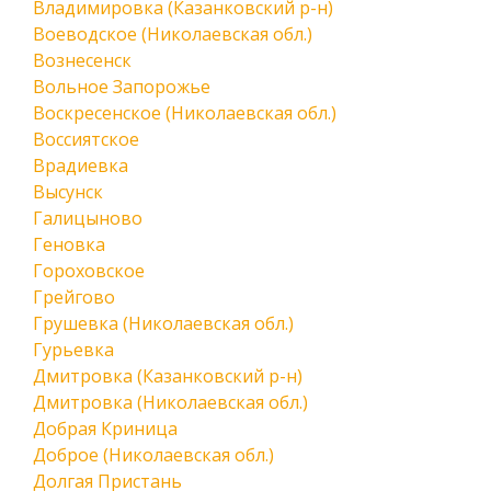
Владимировка (Казанковский р-н)
Воеводское (Николаевская обл.)
Вознесенск
Вольное Запорожье
Воскресенское (Николаевская обл.)
Воссиятское
Врадиевка
Высунск
Галицыново
Геновка
Гороховское
Грейгово
Грушевка (Николаевская обл.)
Гурьевка
Дмитровка (Казанковский р-н)
Дмитровка (Николаевская обл.)
Добрая Криница
Доброе (Николаевская обл.)
Долгая Пристань