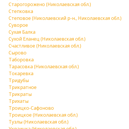
Старогорожено (Николаевская обл.)
Степковка
Степовое (Николаевский р-н., Николаевская обл.)
Суворое
Сухая Балка
Сухой Еланец (Николаевская обл.)
Счастливое (Николаевская обл.)
Сырово
Таборовка
Тарасовка (Николаевская обл.)
Токаревка
Тридубы
Трикратное
Трикраты
Трихаты
Троицко-Сафоново
Троицкое (Николаевская обл.)
Тузлы (Николаевская обл.)
Украинка (Николаевская обл.)