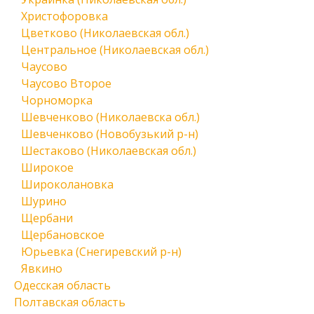
Христофоровка
Цветково (Николаевская обл.)
Центральное (Николаевская обл.)
Чаусово
Чаусово Второе
Чорноморка
Шевченково (Николаевска обл.)
Шевченково (Новобузький р-н)
Шестаково (Николаевская обл.)
Широкое
Широколановка
Шурино
Щербани
Щербановское
Юрьевка (Снегиревский р-н)
Явкино
Одесская область
Полтавская область