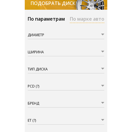
ПОДОБРАТЬ ДИСКИ
По параметрам
По марке авто
ДИАМЕТР
ШИРИНА
ТИП ДИСКА
PCD
(?)
БРЕНД
ET
(?)