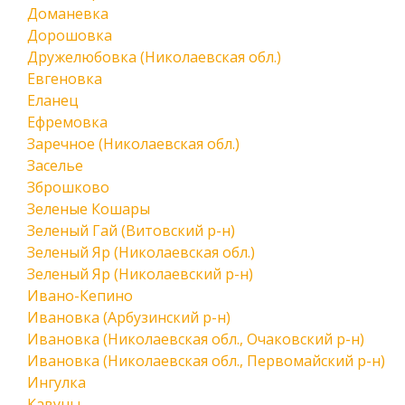
Доманевка
Дорошовка
Дружелюбовка (Николаевская обл.)
Евгеновка
Еланец
Ефремовка
Заречное (Николаевская обл.)
Заселье
Зброшково
Зеленые Кошары
Зеленый Гай (Витовский р-н)
Зеленый Яр (Николаевская обл.)
Зеленый Яр (Николаевский р-н)
Ивано-Кепино
Ивановка (Арбузинский р-н)
Ивановка (Николаевская обл., Очаковский р-н)
Ивановка (Николаевская обл., Первомайский р-н)
Ингулка
Кавуны