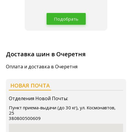
Подобрать
Доставка шин в Очеретня
Оплата и доставка в Очеретня
НОВАЯ ПОЧТА
Отделения Новой Почты:
Пункт приема-выдачи (до 30 кг), ул. Космонавтов,
25
380800500609