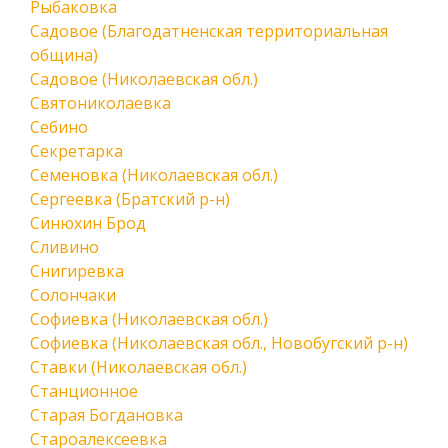
Рыбаковка
Садовое (Благодатненская территориальная
община)
Садовое (Николаевская обл.)
Святониколаевка
Себино
Секретарка
Семеновка (Николаевская обл.)
Сергеевка (Братский р-н)
Синюхин Брод
Сливино
Снигиревка
Солончаки
Софиевка (Николаевская обл.)
Софиевка (Николаевская обл., Новобугский р-н)
Ставки (Николаевская обл.)
Станционное
Старая Богдановка
Староалексеевка