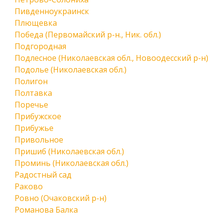
Пивденноукраинск
Плющевка
Победа (Первомайский р-н., Ник. обл.)
Подгородная
Подлесное (Николаевская обл., Новоодесский р-н)
Подолье (Николаевская обл.)
Полигон
Полтавка
Поречье
Прибужское
Прибужье
Привольное
Пришиб (Николаевская обл.)
Проминь (Николаевская обл.)
Радостный сад
Раково
Ровно (Очаковский р-н)
Романова Балка