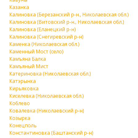
Казанка
Калиновка (Березанский р-н., Николаевская обл.)
Калиновка (Витовский р-н., Николаевская обл.)
Калиновка (Еланецкий р-н)
Калиновка (Снегиревский р-н)
Каменка (Николаевская обл.)
Каменный Мост (село)
Камъяна Балка
Камъяный Мист
Катериновка (Николаевская обл.)
Катэрынка
Кирьяковка
Киселевка (Николаевская обл.)
Коблево
Ковалевка (Николаевский р-н)
Козырка
Конецполь
Константиновка (Баштанский р-н)