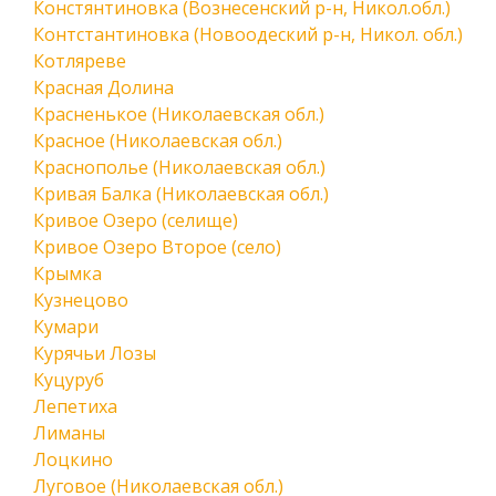
Констянтиновка (Вознесенский р-н, Никол.обл.)
Контстантиновка (Новоодеский р-н, Никол. обл.)
Котляреве
Красная Долина
Красненькое (Николаевская обл.)
Красное (Николаевская обл.)
Краснополье (Николаевская обл.)
Кривая Балка (Николаевская обл.)
Кривое Озеро (селище)
Кривое Озеро Второе (село)
Крымка
Кузнецово
Кумари
Курячьи Лозы
Куцуруб
Лепетиха
Лиманы
Лоцкино
Луговое (Николаевская обл.)