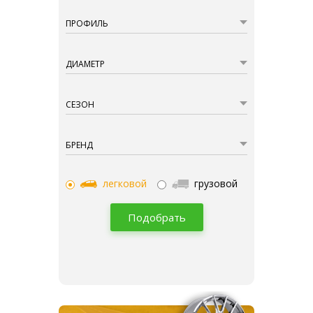
ПРОФИЛЬ
ДИАМЕТР
СЕЗОН
БРЕНД
легковой
грузовой
Подобрать