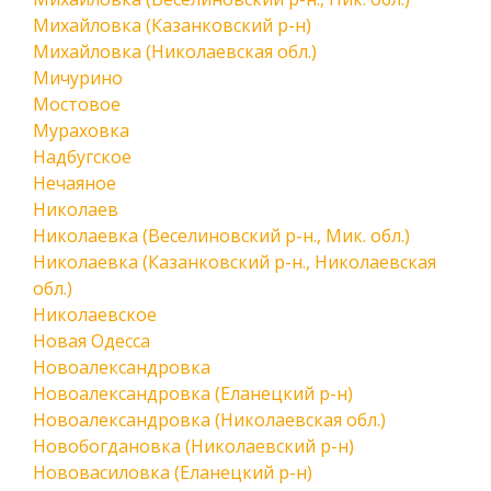
Михайловка (Казанковский р-н)
Михайловка (Николаевская обл.)
Мичурино
Мостовое
Мураховка
Надбугское
Нечаяное
Николаев
Николаевка (Веселиновский р-н., Мик. обл.)
Николаевка (Казанковский р-н., Николаевская
обл.)
Николаевское
Новая Одесса
Новоалександровка
Новоалександровка (Еланецкий р-н)
Новоалександровка (Николаевская обл.)
Новобогдановка (Николаевский р-н)
Нововасиловка (Еланецкий р-н)