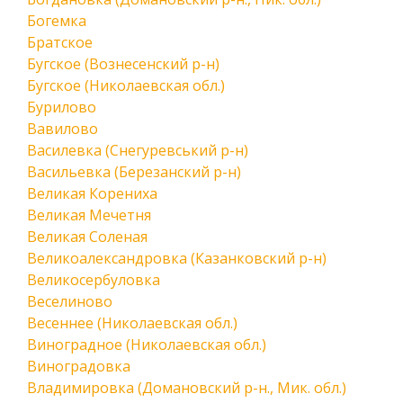
Богемка
Братское
Бугское (Вознесенский р-н)
Бугское (Николаевская обл.)
Бурилово
Вавилово
Василевка (Снегуревський р-н)
Васильевка (Березанский р-н)
Великая Корениха
Великая Мечетня
Великая Соленая
Великоалександровка (Казанковский р-н)
Великосербуловка
Веселиново
Весеннее (Николаевская обл.)
Виноградное (Николаевская обл.)
Виноградовка
Владимировка (Домановский р-н., Мик. обл.)