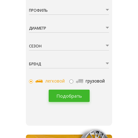
ПРОФИЛЬ
ДИАМЕТР
СЕЗОН
БРЕНД
легковой
грузовой
Подобрать