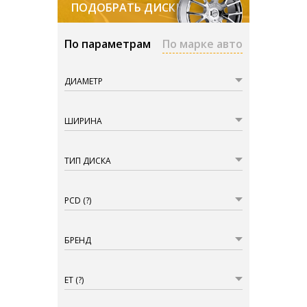
ПОДОБРАТЬ ДИСКИ
По параметрам
По марке авто
ДИАМЕТР
ШИРИНА
ТИП ДИСКА
PCD
(?)
БРЕНД
ET
(?)