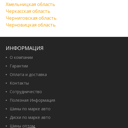
Хмельницкая область
Черкасская область
Черниговская область
Черновицкая область
ИНФОРМАЦИЯ
О компании
Гарантии
Оплата и доставка
Контакты
Сотрудничество
Полезная Информация
Шины по марке авто
Диски по марке авто
Шины оптом