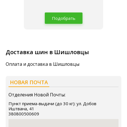
Подобрать
Доставка шин в Шишловцы
Оплата и доставка в Шишловцы
НОВАЯ ПОЧТА
Отделения Новой Почты:
Пункт приема-выдачи (до 30 кг): ул. Добов
Иштвана, 41
380800500609