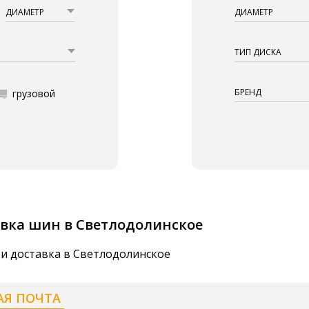
ДИАМЕТР
ДИАМЕТР
ТИП ДИСКА
БРЕНД
грузовой
вка шин в Светлодолинское
 и доставка в Светлодолинское
АЯ ПОЧТА