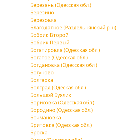
Березань (Одесская обл.)
Березино
Березовка
Благодатное (Раздельнянский р-н)
Бобрик Второй
Бобрик Первый
Богатировка (Одесская обл.)
Богатое (Одесская обл.)
Богдановка (Одесская обл.)
Богуново
Болгарка
Болград (Одеская обл.)
Большой Буялик
Борисовка (Одесская обл.)
Бородино (Одесская обл.)
Бочмановка
Бритовка (Одесская обл.)
Броска