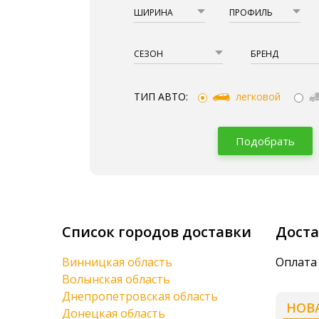
ШИРИНА
ПРОФИЛЬ
СЕЗОН
БРЕНД
ТИП АВТО:
легковой
Подобрать
Список городов доставки
Доста
Винницкая область
Оплата
Волынская область
Днепропетровская область
НОВ
Донецкая область