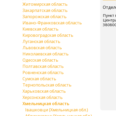
Житомирская область
Отдел
Закарпатская область
Пункт 
Запорожская область
Центра
Ивано-Франковская область
38080
Киевская область
Кировоградская область
Луганская область
Львовская область
Николаевская область
Одесская область
Полтавская область
Ровненская область
Сумская область
Тернопольская область
Харьковская область
Херсонская область
Хмельницкая область
Івашковци (Хмельницкая обл.)