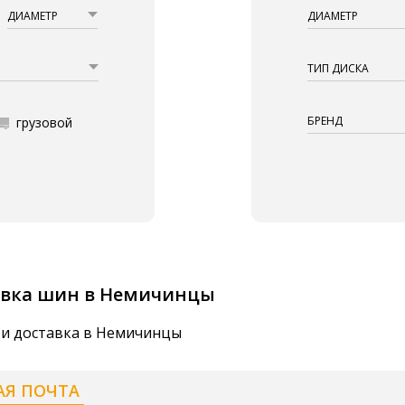
ДИАМЕТР
ДИАМЕТР
ТИП ДИСКА
БРЕНД
грузовой
авка шин в Немичинцы
 и доставка в Немичинцы
АЯ ПОЧТА