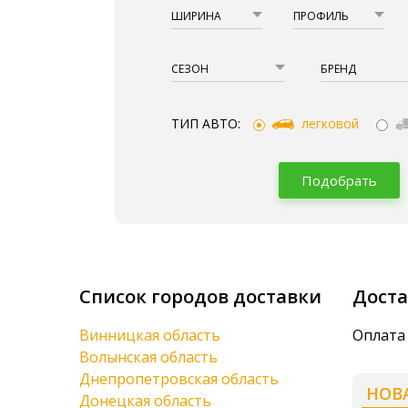
ШИРИНА
ПРОФИЛЬ
СЕЗОН
БРЕНД
ТИП АВТО:
легковой
Подобрать
Список городов доставки
Дост
Винницкая область
Оплата
Волынская область
Днепропетровская область
НОВ
Донецкая область