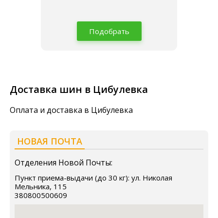
Подобрать
Доставка шин в Цибулевка
Оплата и доставка в Цибулевка
НОВАЯ ПОЧТА
Отделения Новой Почты:
Пункт приема-выдачи (до 30 кг): ул. Николая
Мельника, 115
380800500609