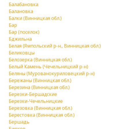
Балабановка
Балановка
Балки (Винницкая обл.)
Бар
Бар (поселок)
Бджильна
Белая (Ямпольский р-н., Винницкая обл.)
Беликовцы
Белозерка (Винницкая обл.)
Белый Камень (Чечельницкий р-н)
Беляны (Мурованокуриловецкий р-н)
Бережаны (Винницкая обл.)
Березина (Винницкая обл.)
Березки-Бершадские
Березки-Чечельницкие
Березовка (Винницкая обл.)
Берестовка (Винницкая обл.)
Бершадь
Бирков