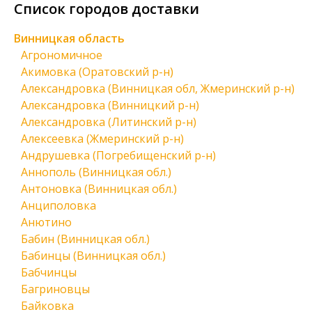
Список городов доставки
Винницкая область
Агрономичное
Акимовка (Оратовский р-н)
Александровка (Винницкая обл, Жмеринский р-н)
Александровка (Винницкий р-н)
Александровка (Литинский р-н)
Алексеевка (Жмеринский р-н)
Андрушевка (Погребищенский р-н)
Аннополь (Винницкая обл.)
Антоновка (Винницкая обл.)
Анциполовка
Анютино
Бабин (Винницкая обл.)
Бабинцы (Винницкая обл.)
Бабчинцы
Багриновцы
Байковка