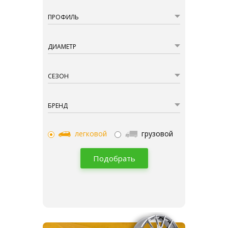
ПРОФИЛЬ
ДИАМЕТР
СЕЗОН
БРЕНД
легковой
грузовой
Подобрать