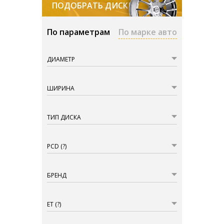
ПОДОБРАТЬ ДИСКИ
По параметрам
По марке авто
ДИАМЕТР
ШИРИНА
ТИП ДИСКА
PCD
(?)
БРЕНД
ET
(?)