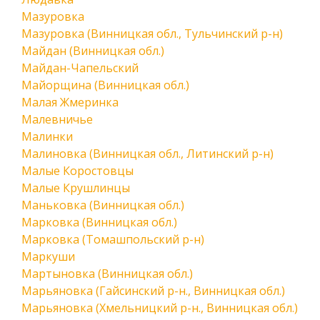
Мазуровка
Мазуровка (Винницкая обл., Тульчинский р-н)
Майдан (Винницкая обл.)
Майдан-Чапельский
Майорщина (Винницкая обл.)
Малая Жмеринка
Малевничье
Малинки
Малиновка (Винницкая обл., Литинский р-н)
Малые Коростовцы
Малые Крушлинцы
Маньковка (Винницкая обл.)
Марковка (Винницкая обл.)
Марковка (Томашпольский р-н)
Маркуши
Мартыновка (Винницкая обл.)
Марьяновка (Гайсинский р-н., Винницкая обл.)
Марьяновка (Хмельницкий р-н., Винницкая обл.)