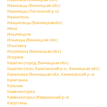
Ивановцы (Винницкая обл.)
Ивановцы (Литинский р-н)
Иванополь
Ивашковцы (Винницкаяобл.)
Ивча
Ильинецкое
Ильинцы (Винницкая обл.)
Ильковка
Иосиповка (Винницкая обл.)
Искриня
Казатин (город, Винницкая обл.)
Казатин (село, Казатинский р-н., Винницкая обл.)
Калиновка (Винницкая обл., Калиновский р-н)
Калитинка
Кальник
Каменногорка
Каменногорка (Жмеринский р-н)
Капустяны