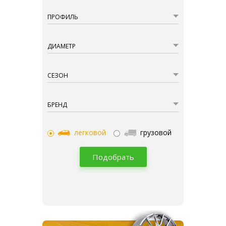
ПРОФИЛЬ
ДИАМЕТР
СЕЗОН
БРЕНД
легковой
грузовой
Подобрать