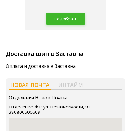
Подобрать
Доставка шин в Заставна
Оплата и доставка в Заставна
НОВАЯ ПОЧТА
ИНТАЙМ
Отделения Новой Почты:
Отделение №1: ул. Независимости, 91
380800500609