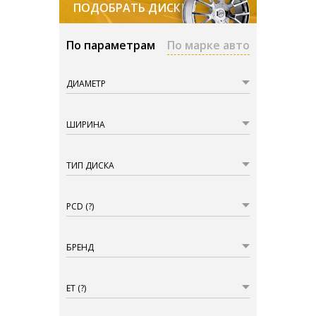
ПОДОБРАТЬ ДИСКИ
По параметрам
По марке авто
ДИАМЕТР
ШИРИНА
ТИП ДИСКА
PCD
(?)
БРЕНД
ET
(?)