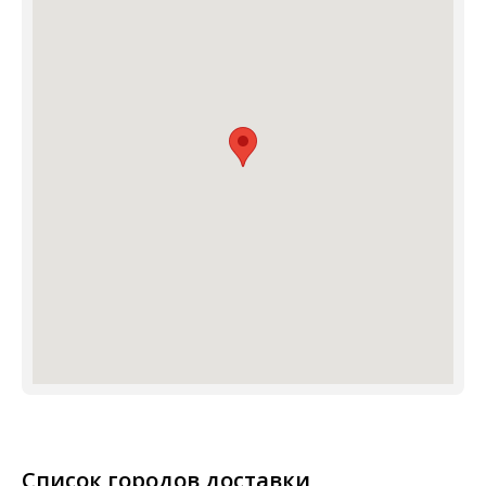
Список городов доставки