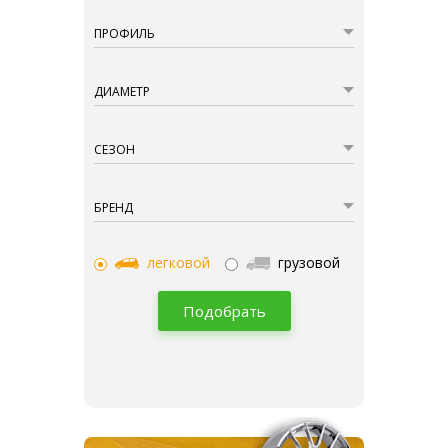
ПРОФИЛЬ
ДИАМЕТР
СЕЗОН
БРЕНД
легковой
грузовой
Подобрать