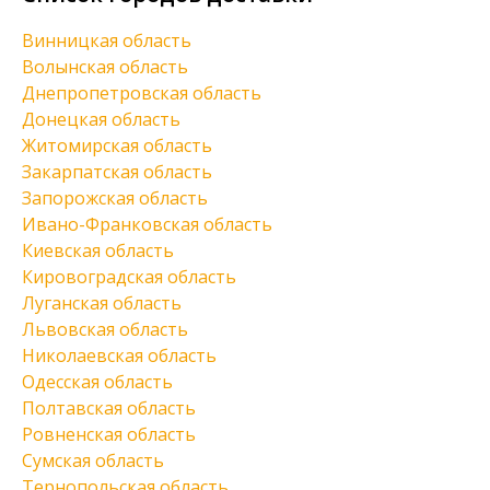
Винницкая область
Волынская область
Днепропетровская область
Донецкая область
Житомирская область
Закарпатская область
Запорожская область
Ивано-Франковская область
Киевская область
Кировоградская область
Луганская область
Львовская область
Николаевская область
Одесская область
Полтавская область
Ровненская область
Сумская область
Тернопольская область