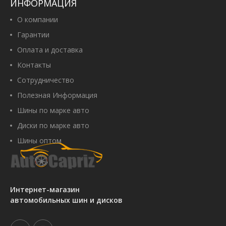
ИНФОРМАЦИЯ
О компании
Гарантии
Оплата и доставка
Контакты
Сотрудничество
Полезная Информация
Шины по марке авто
Диски по марке авто
Шины оптом
Интернет-магазин
автомобильных шин и дисков