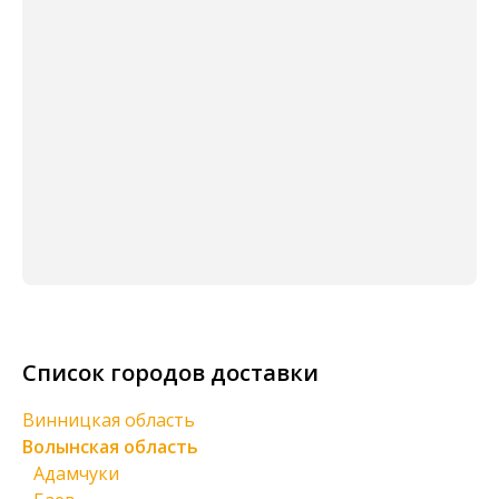
Список городов доставки
Винницкая область
Волынская область
Адамчуки