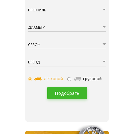
ПРОФИЛЬ
ДИАМЕТР
СЕЗОН
БРЕНД
легковой
грузовой
Подобрать