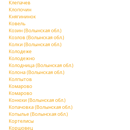
Клепачев
Клопочин
Княгининок
Ковель
Козин (Волынская обл.)
Козлов (Волынская обл.)
Колки (Волынская обл.)
Колодеже
Колодежно
Колодница (Волынская обл.)
Колона (Волынская обл.)
Колпытов
Комарово
Комарово
Конюхи (Волынская обл.)
Копачовка (Волынская обл.)
Копылье (Волынская обл.)
Кортелисы
Коршовец