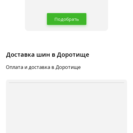
Подобрать
Доставка шин в Доротище
Оплата и доставка в Доротище