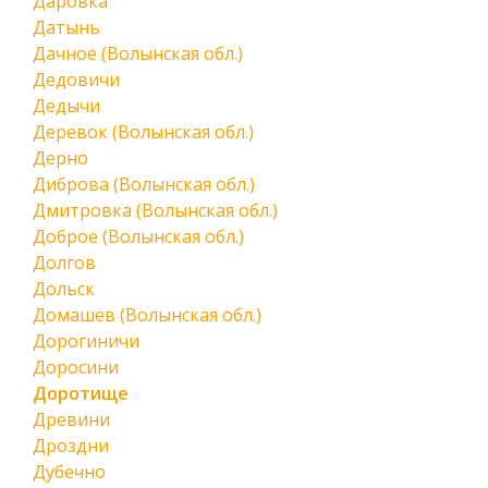
Даровка
Датынь
Дачное (Волынская обл.)
Дедовичи
Дедычи
Деревок (Волынская обл.)
Дерно
Диброва (Волынская обл.)
Дмитровка (Волынская обл.)
Доброе (Волынская обл.)
Долгов
Дольск
Домашев (Волынская обл.)
Дорогиничи
Доросини
Доротище
Древини
Дроздни
Дубечно