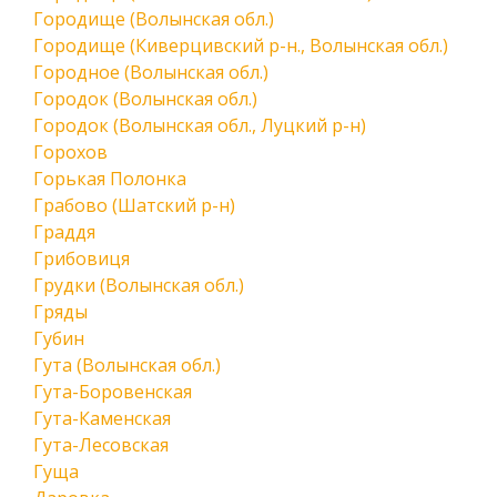
Городище (Волынская обл.)
Городище (Киверцивский р-н., Волынская обл.)
Городное (Волынская обл.)
Городок (Волынская обл.)
Городок (Волынская обл., Луцкий р-н)
Горохов
Горькая Полонка
Грабово (Шатский р-н)
Граддя
Грибовиця
Грудки (Волынская обл.)
Гряды
Губин
Гута (Волынская обл.)
Гута-Боровенская
Гута-Каменская
Гута-Лесовская
Гуща