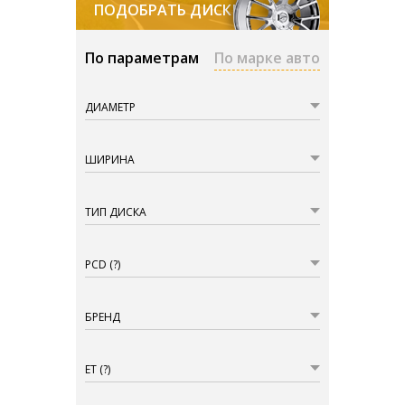
ПОДОБРАТЬ ДИСКИ
По параметрам
По марке авто
ДИАМЕТР
ШИРИНА
ТИП ДИСКА
PCD
(?)
БРЕНД
ET
(?)