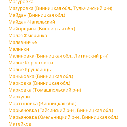
Мазуровка
Мазуровка (Винницкая обл., Тульчинский р-н)
Майдан (Винницкая обл.)
Майдан-Чапельский
Майорщина (Винницкая обл.)
Малая Жмеринка
Малевничье
Малинки
Малиновка (Винницкая обл., Литинский р-н)
Малые Коростовцы
Малые Крушлинцы
Маньковка (Винницкая обл.)
Марковка (Винницкая обл.)
Марковка (Томашпольский р-н)
Маркуши
Мартыновка (Винницкая обл.)
Марьяновка (Гайсинский р-н., Винницкая обл.)
Марьяновка (Хмельницкий р-н., Винницкая обл.)
Матейков