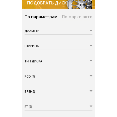
ПОДОБРАТЬ ДИСКИ
По параметрам
По марке авто
ДИАМЕТР
ШИРИНА
ТИП ДИСКА
PCD
(?)
БРЕНД
ET
(?)