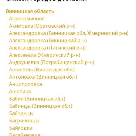
Винницкая область
Агрономичное
Акимовка (Оратовский р-н)
Александровка (Винницкая обл, Жмеринский р-н)
Александровка (Винницкий р-н)
Александровка (Литинский р-н)
Алексеевка (Жмеринский р-н)
Андрушевка (Погребищенский р-н)
Аннополь (Винницкая обл.)
Антоновка (Винницкая обл.)
Анциполовка
Анютино
Бабин (Винницкая обл.)
Бабинцы (Винницкая обл.)
Бабчинцы
Багриновцы
Байковка
Балабановка