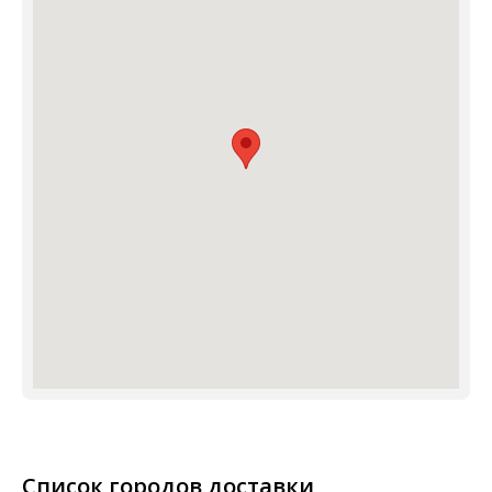
Список городов доставки