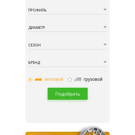
ПРОФИЛЬ
ДИАМЕТР
СЕЗОН
БРЕНД
легковой
грузовой
Подобрать