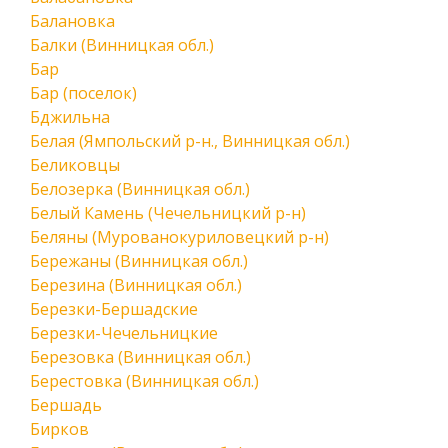
Балановка
Балки (Винницкая обл.)
Бар
Бар (поселок)
Бджильна
Белая (Ямпольский р-н., Винницкая обл.)
Беликовцы
Белозерка (Винницкая обл.)
Белый Камень (Чечельницкий р-н)
Беляны (Мурованокуриловецкий р-н)
Бережаны (Винницкая обл.)
Березина (Винницкая обл.)
Березки-Бершадские
Березки-Чечельницкие
Березовка (Винницкая обл.)
Берестовка (Винницкая обл.)
Бершадь
Бирков