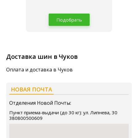
Подобрать
Доставка шин в Чуков
Оплата и доставка в Чуков
НОВАЯ ПОЧТА
Отделения Новой Почты:
Пункт приема-выдачи (до 30 кг): ул. Липнева, 30
380800500609