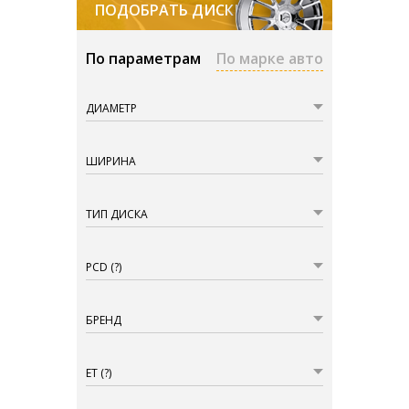
ПОДОБРАТЬ ДИСКИ
По параметрам
По марке авто
ДИАМЕТР
ШИРИНА
ТИП ДИСКА
PCD
(?)
БРЕНД
ET
(?)