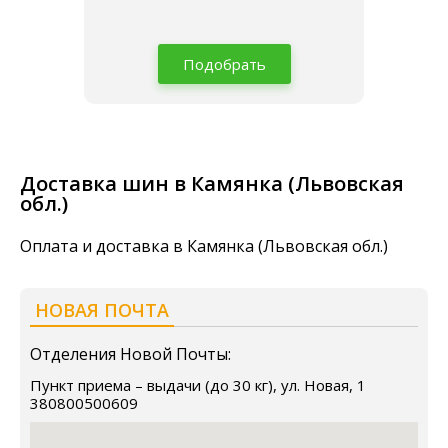
Подобрать
Доставка шин в Камянка (Львовская
обл.)
Оплата и доставка в Камянка (Львовская обл.)
НОВАЯ ПОЧТА
Отделения Новой Почты:
Пункт приема – выдачи (до 30 кг), ул. Новая, 1
380800500609