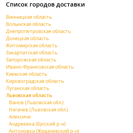
Список городов доставки
Винницкая область
Волынская область
Днепропетровская область
Донецкая область
Житомирская область
Закарпатская область
Запорожская область
Ивано-Франковская область
Киевская область
Кировоградская область
Луганская область
Львовская область
Ванов (Львовская обл.)
Нагачев (Львовская обл.)
Алексичи
Андреевка (Бусский р-н)
Антоновка (Жидачевский р-н)