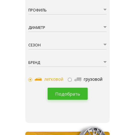
ПРОФИЛЬ
ДИАМЕТР
СЕЗОН
БРЕНД
легковой
грузовой
Подобрать