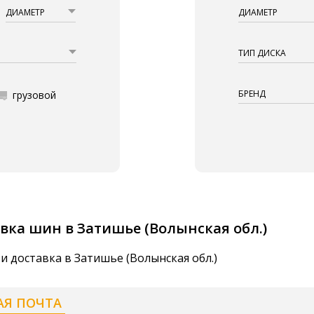
ДИАМЕТР
ДИАМЕТР
ТИП ДИСКА
БРЕНД
грузовой
вка шин в Затишье (Волынская обл.)
и доставка в Затишье (Волынская обл.)
АЯ ПОЧТА