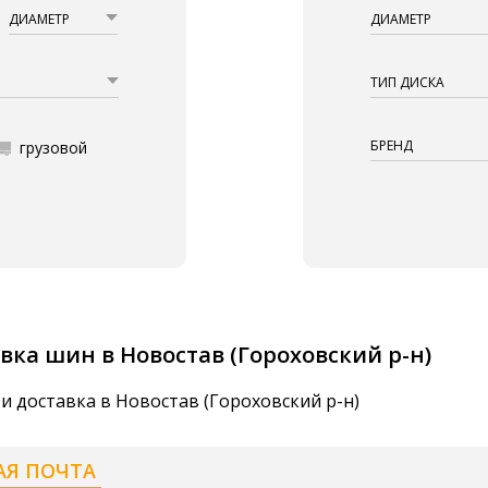
ДИАМЕТР
ДИАМЕТР
ТИП ДИСКА
БРЕНД
грузовой
вка шин в Новостав (Гороховский р-н)
и доставка в Новостав (Гороховский р-н)
АЯ ПОЧТА