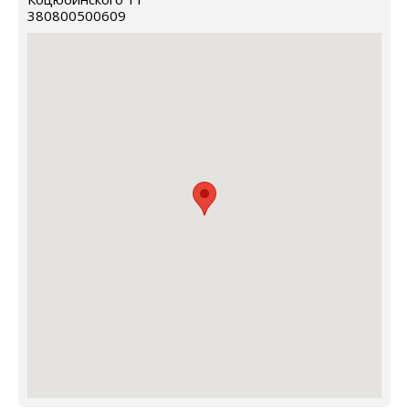
380800500609