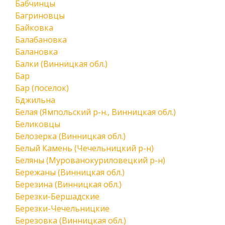
Бабчинцы
Багриновцы
Байковка
Балабановка
Балановка
Балки (Винницкая обл.)
Бар
Бар (поселок)
Бджильна
Белая (Ямпольский р-н., Винницкая обл.)
Беликовцы
Белозерка (Винницкая обл.)
Белый Камень (Чечельницкий р-н)
Беляны (Мурованокуриловецкий р-н)
Бережаны (Винницкая обл.)
Березина (Винницкая обл.)
Березки-Бершадские
Березки-Чечельницкие
Березовка (Винницкая обл.)