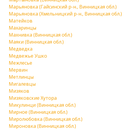
Марьяновка (Гайсинский р-н., Винницкая обл.)
Марьяновка (Хмельницкий р-н., Винницкая обл.)
Матейков
Махаринцы
Махнивка (Винницкая обл.)
Маяки (Винницкая обл.)
Медведка
Медвежье Ушко
Межлесье
Мервин
Метлинцы
Мигалевцы
Мизяков
Мизяковские Хутора
Микулинци (Винницкая обл.)
Мирное (Винницкая обл.)
Миролюбовка (Винницкая обл.)
Мироновка (Винницкая обл.)