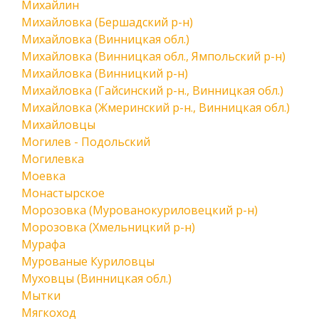
Михайлин
Михайловка (Бершадский р-н)
Михайловка (Винницкая обл.)
Михайловка (Винницкая обл., Ямпольский р-н)
Михайловка (Винницкий р-н)
Михайловка (Гайсинский р-н., Винницкая обл.)
Михайловка (Жмеринский р-н., Винницкая обл.)
Михайловцы
Могилев - Подольский
Могилевка
Моевка
Монастырское
Морозовка (Мурованокуриловецкий р-н)
Морозовка (Хмельницкий р-н)
Мурафа
Мурованые Куриловцы
Муховцы (Винницкая обл.)
Мытки
Мягкоход