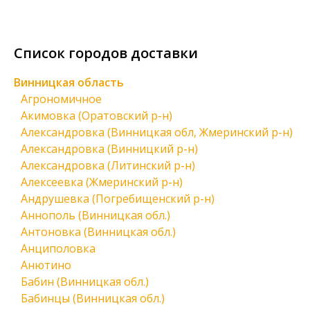
Список городов доставки
Винницкая область
Агрономичное
Акимовка (Оратовский р-н)
Александровка (Винницкая обл, Жмеринский р-н)
Александровка (Винницкий р-н)
Александровка (Литинский р-н)
Алексеевка (Жмеринский р-н)
Андрушевка (Погребищенский р-н)
Аннополь (Винницкая обл.)
Антоновка (Винницкая обл.)
Анциполовка
Анютино
Бабин (Винницкая обл.)
Бабинцы (Винницкая обл.)