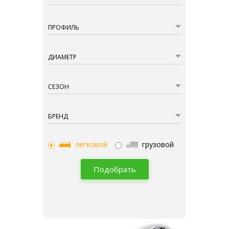
ПРОФИЛЬ
ДИАМЕТР
СЕЗОН
БРЕНД
легковой
грузовой
Подобрать