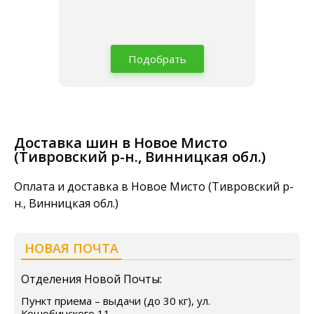
Подобрать
Доставка шин в Новое Мисто
(Тивровский р-н., Винницкая обл.)
Оплата и доставка в Новое Мисто (Тивровский р-
н., Винницкая обл.)
НОВАЯ ПОЧТА
Отделения Новой Почты:
Пункт приема – выдачи (до 30 кг), ул.
Коцюбинского 11