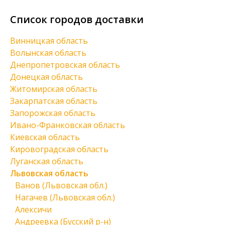
Список городов доставки
Винницкая область
Волынская область
Днепропетровская область
Донецкая область
Житомирская область
Закарпатская область
Запорожская область
Ивано-Франковская область
Киевская область
Кировоградская область
Луганская область
Львовская область
Ванов (Львовская обл.)
Нагачев (Львовская обл.)
Алексичи
Андреевка (Бусский р-н)