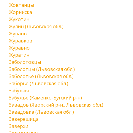
Жовтанцы
Жорниска
Жукотин
Жулин (Львовская обл.)
Жупаны
Журавков
Журавно
Журатин
Заболотовцы
Заболотцы (Львовская обл.)
Заболотье (Львовская обл.)
Заборье (Львовская обл.)
Забужжя
Забужье (Каменко-Бугский р-н)
Завадов (Яворский р-н., Львовская обл.)
Завадовка (Львовская обл.)
Заверешица
Заверхи