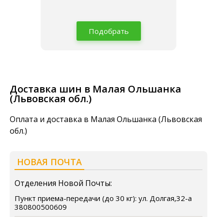
Подобрать
Доставка шин в Малая Ольшанка
(Львовская обл.)
Оплата и доставка в Малая Ольшанка (Львовская
обл.)
НОВАЯ ПОЧТА
Отделения Новой Почты:
Пункт приема-передачи (до 30 кг): ул. Долгая,32-а
380800500609