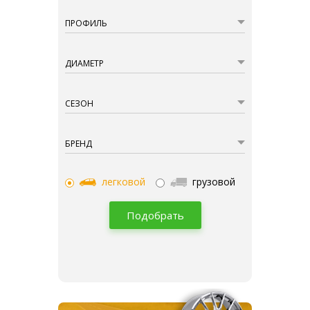
ПРОФИЛЬ
ДИАМЕТР
СЕЗОН
БРЕНД
легковой
грузовой
Подобрать