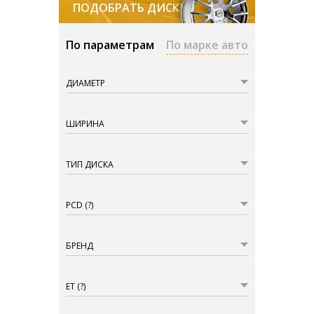
ПОДОБРАТЬ ДИСКИ
По параметрам
По марке авто
ДИАМЕТР
ШИРИНА
ТИП ДИСКА
PCD
(?)
БРЕНД
ET
(?)