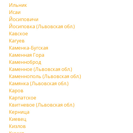
Ильник
Исаи
Йосиповичи
Йосиповка (Львовская обл.)
Кавское
Кагуев
Каменка-Бугская
Каменная Гора
Каменноброд
Каменное (Львовская обл.)
Каменнополь (Львовская обл.)
Камянка (Львовская обл.)
Каров
Карпатское
Квитневое (Львовская обл.)
Керница
Киевец
Кизлов