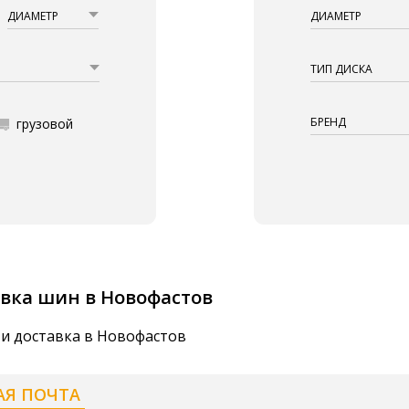
ДИАМЕТР
ДИАМЕТР
ТИП ДИСКА
БРЕНД
грузовой
вка шин в Новофастов
 и доставка в Новофастов
АЯ ПОЧТА