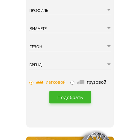
ПРОФИЛЬ
ДИАМЕТР
СЕЗОН
БРЕНД
легковой
грузовой
Подобрать