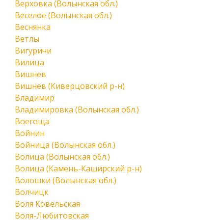
Верховка (Волынская обл.)
Веселое (Волынская обл.)
Веснянка
Ветлы
Вигуричи
Вилица
Вишнев
Вишнев (Киверцовский р-н)
Владимир
Владимировка (Волынская обл.)
Воегоща
Войнин
Войница (Волынская обл.)
Волица (Волынская обл.)
Волица (Камень-Каширский р-н)
Волошки (Волынская обл.)
Волчицк
Воля Ковельская
Воля-Любитовская