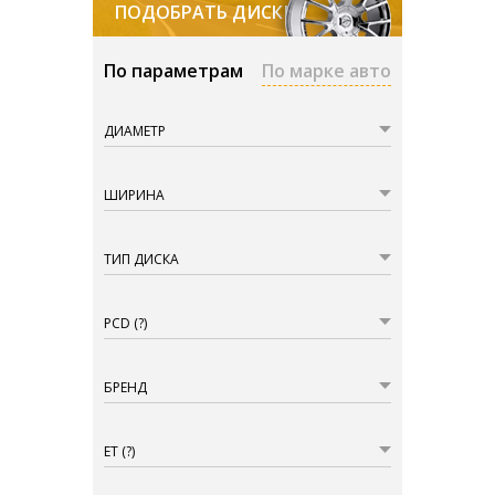
ПОДОБРАТЬ ДИСКИ
По параметрам
По марке авто
ДИАМЕТР
ШИРИНА
ТИП ДИСКА
PCD
(?)
БРЕНД
ET
(?)