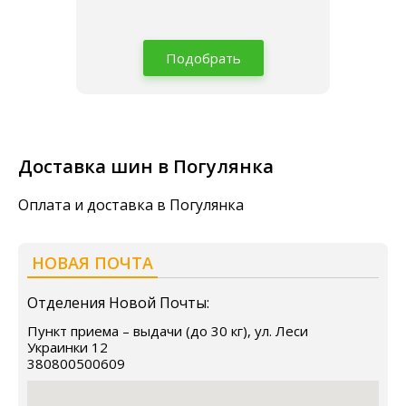
Подобрать
Доставка шин в Погулянка
Оплата и доставка в Погулянка
НОВАЯ ПОЧТА
Отделения Новой Почты:
Пункт приема – выдачи (до 30 кг), ул. Леси
Украинки 12
380800500609