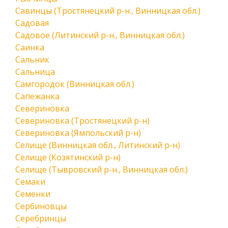
Савинцы (Тростянецкий р-н., Винницкая обл.)
Садовая
Садовое (Литинский р-н., Винницкая обл.)
Саинка
Сальник
Сальница
Самгородок (Винницкая обл.)
Сапежанка
Севериновка
Севериновка (Тростянецкий р-н)
Севериновка (Ямпольский р-н)
Селище (Винницкая обл., Литинский р-н)
Селище (Козятинский р-н)
Селище (Тывровский р-н., Винницкая обл.)
Семаки
Семенки
Сербиновцы
Серебринцы