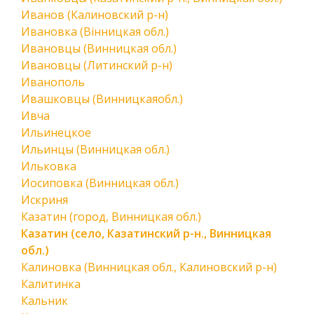
Иванов (Калиновский р-н)
Ивановка (Вінницкая обл.)
Ивановцы (Винницкая обл.)
Ивановцы (Литинский р-н)
Иванополь
Ивашковцы (Винницкаяобл.)
Ивча
Ильинецкое
Ильинцы (Винницкая обл.)
Ильковка
Иосиповка (Винницкая обл.)
Искриня
Казатин (город, Винницкая обл.)
Казатин (село, Казатинский р-н., Винницкая
обл.)
Калиновка (Винницкая обл., Калиновский р-н)
Калитинка
Кальник