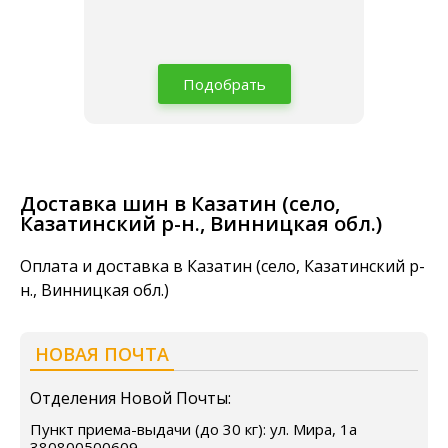
Подобрать
Доставка шин в Казатин (село,
Казатинский р-н., Винницкая обл.)
Оплата и доставка в Казатин (село, Казатинский р-
н., Винницкая обл.)
НОВАЯ ПОЧТА
Отделения Новой Почты:
Пункт приема-выдачи (до 30 кг): ул. Мира, 1а
380800500609