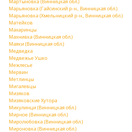
Мартыновка (Винницкая обл.)
Марьяновка (Гайсинский р-н., Винницкая обл.)
Марьяновка (Хмельницкий р-н., Винницкая обл.)
Матейков
Махаринцы
Махнивка (Винницкая обл.)
Маяки (Винницкая обл.)
Медведка
Медвежье Ушко
Межлесье
Мервин
Метлинцы
Мигалевцы
Мизяков
Мизяковские Хутора
Микулинци (Винницкая обл.)
Мирное (Винницкая обл.)
Миролюбовка (Винницкая обл.)
Мироновка (Винницкая обл.)