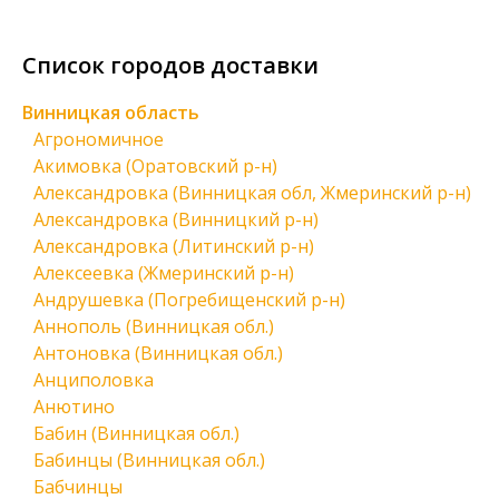
Список городов доставки
Винницкая область
Агрономичное
Акимовка (Оратовский р-н)
Александровка (Винницкая обл, Жмеринский р-н)
Александровка (Винницкий р-н)
Александровка (Литинский р-н)
Алексеевка (Жмеринский р-н)
Андрушевка (Погребищенский р-н)
Аннополь (Винницкая обл.)
Антоновка (Винницкая обл.)
Анциполовка
Анютино
Бабин (Винницкая обл.)
Бабинцы (Винницкая обл.)
Бабчинцы