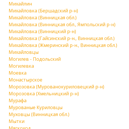
Михайлин
Михайловка (Бершадский р-н)
Михайловка (Винницкая обл.)
Михайловка (Винницкая обл., Ямпольский р-н)
Михайловка (Винницкий р-н)
Михайловка (Гайсинский р-н., Винницкая обл.)
Михайловка (Жмеринский р-н., Винницкая обл.)
Михайловцы
Могилев - Подольский
Могилевка
Моевка
Монастырское
Морозовка (Мурованокуриловецкий р-н)
Морозовка (Хмельницкий р-н)
Мурафа
Мурованые Куриловцы
Муховцы (Винницкая обл.)
Мытки
Мягкоход