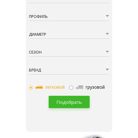
ПРОФИЛЬ
ДИАМЕТР
СЕЗОН
БРЕНД
легковой
грузовой
Подобрать