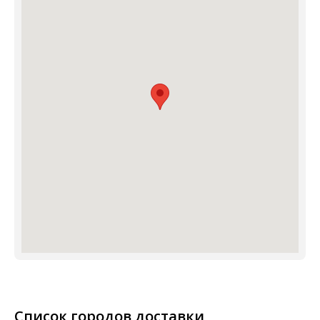
Список городов доставки