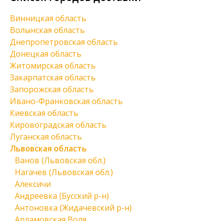
Винницкая область
Волынская область
Днепропетровская область
Донецкая область
Житомирская область
Закарпатская область
Запорожская область
Ивано-Франковская область
Киевская область
Кировоградская область
Луганская область
Львовская область
Ванов (Львовская обл.)
Нагачев (Львовская обл.)
Алексичи
Андреевка (Бусский р-н)
Антоновка (Жидачевский р-н)
Арламовская Воля