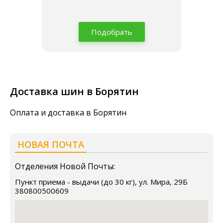
Подобрать
Доставка шин в Борятин
Оплата и доставка в Борятин
НОВАЯ ПОЧТА
Отделения Новой Почты:
Пункт приема - выдачи (до 30 кг), ул. Мира, 29Б
380800500609