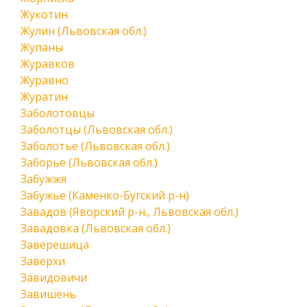
Жукотин
Жулин (Львовская обл.)
Жупаны
Журавков
Журавно
Журатин
Заболотовцы
Заболотцы (Львовская обл.)
Заболотье (Львовская обл.)
Заборье (Львовская обл.)
Забужжя
Забужье (Каменко-Бугский р-н)
Завадов (Яворский р-н., Львовская обл.)
Завадовка (Львовская обл.)
Заверешица
Заверхи
Завидовичи
Завишень