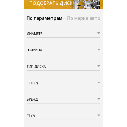
ПОДОБРАТЬ ДИСКИ
По параметрам
По марке авто
ДИАМЕТР
ШИРИНА
ТИП ДИСКА
PCD
(?)
БРЕНД
ET
(?)