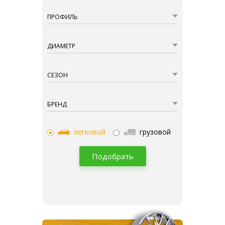
ПРОФИЛЬ
ДИАМЕТР
СЕЗОН
БРЕНД
легковой
грузовой
Подобрать