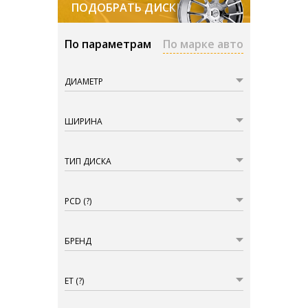
ПОДОБРАТЬ ДИСКИ
По параметрам
По марке авто
ДИАМЕТР
ШИРИНА
ТИП ДИСКА
PCD
(?)
БРЕНД
ET
(?)