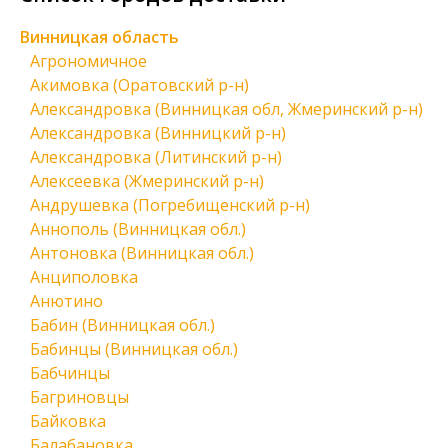
Винницкая область
Агрономичное
Акимовка (Оратовский р-н)
Александровка (Винницкая обл, Жмеринский р-н)
Александровка (Винницкий р-н)
Александровка (Литинский р-н)
Алексеевка (Жмеринский р-н)
Андрушевка (Погребищенский р-н)
Аннополь (Винницкая обл.)
Антоновка (Винницкая обл.)
Анциполовка
Анютино
Бабин (Винницкая обл.)
Бабинцы (Винницкая обл.)
Бабчинцы
Багриновцы
Байковка
Балабановка