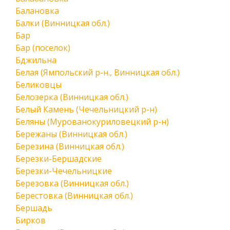
Балановка
Балки (Винницкая обл.)
Бар
Бар (поселок)
Бджильна
Белая (Ямпольский р-н., Винницкая обл.)
Беликовцы
Белозерка (Винницкая обл.)
Белый Камень (Чечельницкий р-н)
Беляны (Мурованокуриловецкий р-н)
Бережаны (Винницкая обл.)
Березина (Винницкая обл.)
Березки-Бершадские
Березки-Чечельницкие
Березовка (Винницкая обл.)
Берестовка (Винницкая обл.)
Бершадь
Бирков