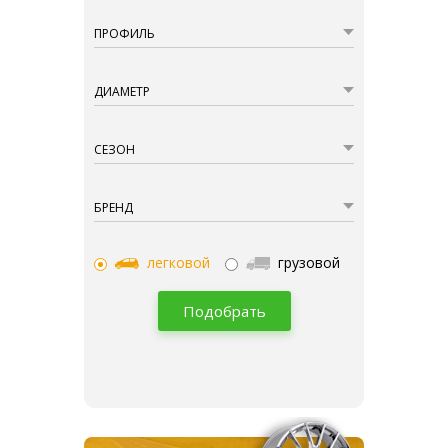
ПРОФИЛЬ
ДИАМЕТР
СЕЗОН
БРЕНД
легковой
грузовой
Подобрать