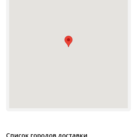
Список городов доставки