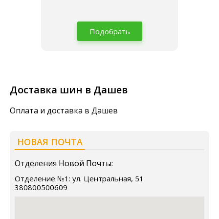
Подобрать
Доставка шин в Дашев
Оплата и доставка в Дашев
НОВАЯ ПОЧТА
Отделения Новой Почты:
Отделение №1: ул. Центральная, 51
380800500609