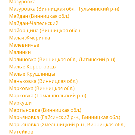
Мазуровка
Мазуровка (Винницкая обл., Тульчинский р-н)
Майдан (Винницкая обл.)
Майдан-Чапельский
Майорщина (Винницкая обл.)
Малая Жмеринка
Малевничье
Малинки
Малиновка (Винницкая обл., Литинский р-н)
Малые Коростовцы
Малые Крушлинцы
Маньковка (Винницкая обл.)
Марковка (Винницкая обл.)
Марковка (Томашпольский р-н)
Маркуши
Мартыновка (Винницкая обл.)
Марьяновка (Гайсинский р-н., Винницкая обл.)
Марьяновка (Хмельницкий р-н., Винницкая обл.)
Матейков