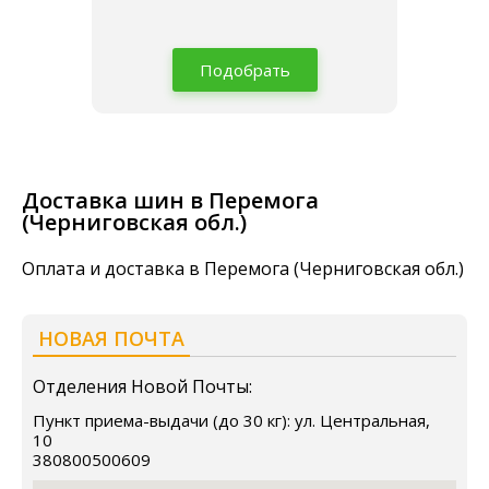
Подобрать
Доставка шин в Перемога
(Черниговская обл.)
Оплата и доставка в Перемога (Черниговская обл.)
НОВАЯ ПОЧТА
Отделения Новой Почты:
Пункт приема-выдачи (до 30 кг): ул. Центральная,
10
380800500609