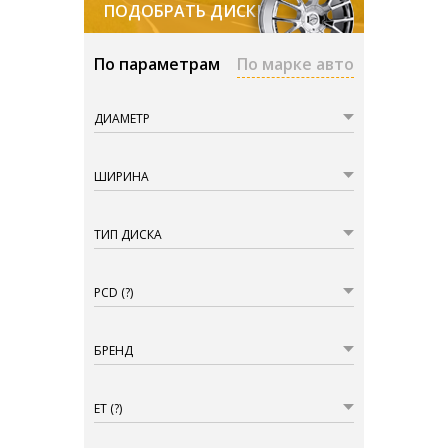
ПОДОБРАТЬ ДИСКИ
По параметрам
По марке авто
ДИАМЕТР
ШИРИНА
ТИП ДИСКА
PCD
(?)
БРЕНД
ET
(?)