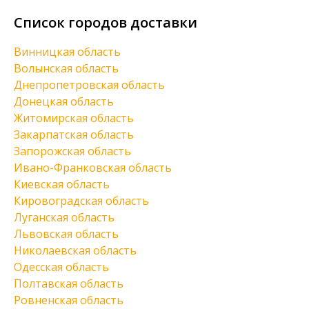
Список городов доставки
Винницкая область
Волынская область
Днепропетровская область
Донецкая область
Житомирская область
Закарпатская область
Запорожская область
Ивано-Франковская область
Киевская область
Кировоградская область
Луганская область
Львовская область
Николаевская область
Одесская область
Полтавская область
Ровненская область