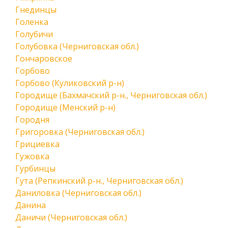
Гнединцы
Голенка
Голубичи
Голубовка (Черниговская обл.)
Гончаровское
Горбово
Горбово (Куликовский р-н)
Городище (Бахмачский р-н., Черниговская обл.)
Городище (Менский р-н)
Городня
Григоровка (Черниговская обл.)
Грициевка
Гужовка
Гурбинцы
Гута (Репкинский р-н., Черниговская обл.)
Даниловка (Черниговская обл.)
Данина
Даничи (Черниговская обл.)