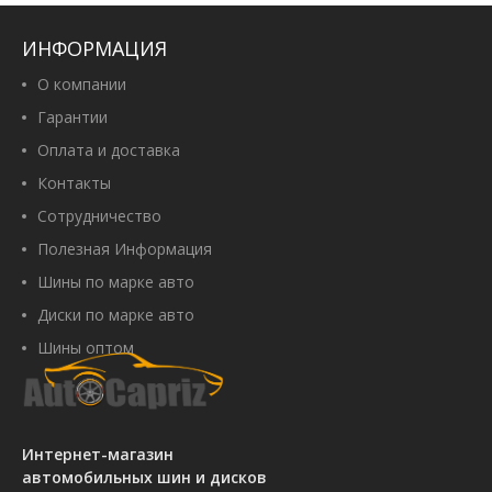
ИНФОРМАЦИЯ
О компании
Гарантии
Оплата и доставка
Контакты
Сотрудничество
Полезная Информация
Шины по марке авто
Диски по марке авто
Шины оптом
Интернет-магазин
автомобильных шин и дисков