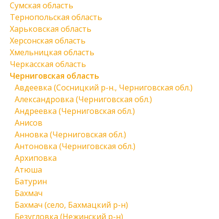
Сумская область
Тернопольская область
Харьковская область
Херсонская область
Хмельницкая область
Черкасская область
Черниговская область
Авдеевка (Сосницкий р-н., Черниговская обл.)
Александровка (Черниговская обл.)
Андреевка (Черниговская обл.)
Анисов
Анновка (Черниговская обл.)
Антоновка (Черниговская обл.)
Архиповка
Атюша
Батурин
Бахмач
Бахмач (село, Бахмацкий р-н)
Безугловка (Нежинский р-н)