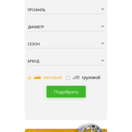
ПРОФИЛЬ
ДИАМЕТР
СЕЗОН
БРЕНД
легковой
грузовой
Подобрать