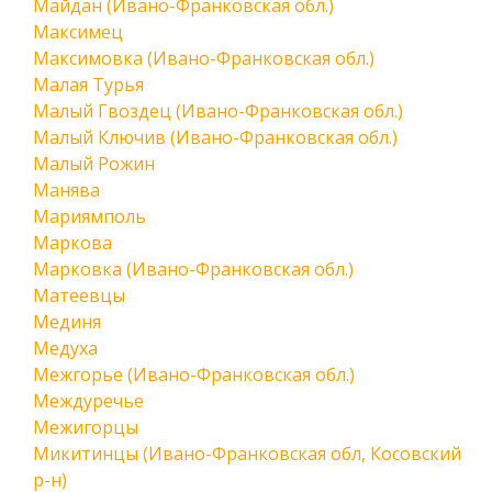
Майдан (Ивано-Франковская обл.)
Максимец
Максимовка (Ивано-Франковская обл.)
Малая Турья
Малый Гвоздец (Ивано-Франковская обл.)
Малый Ключив (Ивано-Франковская обл.)
Малый Рожин
Манява
Мариямполь
Маркова
Марковка (Ивано-Франковская обл.)
Матеевцы
Мединя
Медуха
Межгорье (Ивано-Франковская обл.)
Междуречье
Межигорцы
Микитинцы (Ивано-Франковская обл, Косовский
р-н)