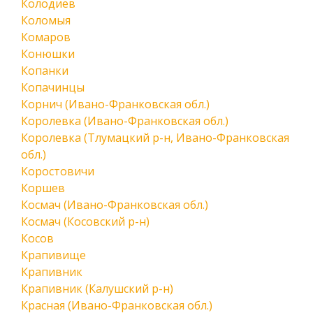
Колодиев
Коломыя
Комаров
Конюшки
Копанки
Копачинцы
Корнич (Ивано-Франковская обл.)
Королевка (Ивано-Франковская обл.)
Королевка (Тлумацкий р-н, Ивано-Франковская
обл.)
Коростовичи
Коршев
Космач (Ивано-Франковская обл.)
Космач (Косовский р-н)
Косов
Крапивище
Крапивник
Крапивник (Калушский р-н)
Красная (Ивано-Франковская обл.)