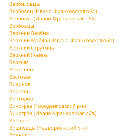
Вербиловцы
Вербовец (Ивано-Франковская обл.)
Вербовка (Ивано-Франковская обл.)
Вербовцы
Верхний Вербиж
Верхний Майдан (Ивано-Франковская обл.)
Верхний Струтинь
Верхний Ясенов
Верхняя
Верховина
Вестовая
Видинов
Викняны
Викторов
Виноград (Городенковский р-н)
Виноград (Ивано-Франковская обл.)
Витвица
Вишневцы (Надворнянский р-н)
Водники