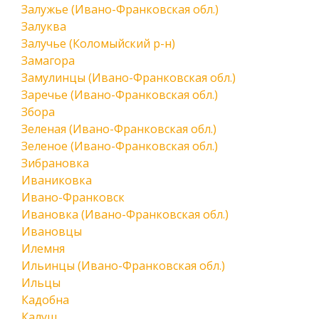
Залужье (Ивано-Франковская обл.)
Залуква
Залучье (Коломыйский р-н)
Замагора
Замулинцы (Ивано-Франковская обл.)
Заречье (Ивано-Франковская обл.)
Збора
Зеленая (Ивано-Франковская обл.)
Зеленое (Ивано-Франковская обл.)
Зибрановка
Иваниковка
Ивано-Франковск
Ивановка (Ивано-Франковская обл.)
Ивановцы
Илемня
Ильинцы (Ивано-Франковская обл.)
Ильцы
Кадобна
Калуш