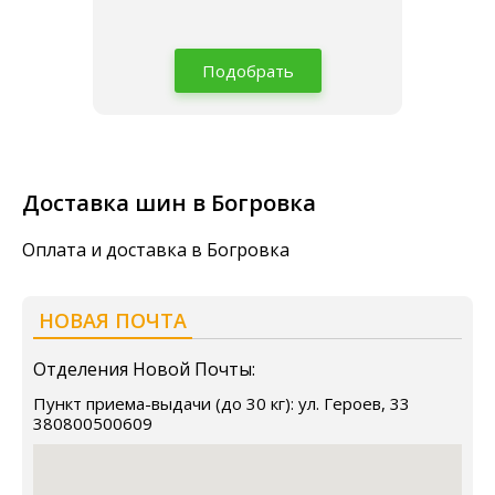
Подобрать
Доставка шин в Богровка
Оплата и доставка в Богровка
НОВАЯ ПОЧТА
Отделения Новой Почты:
Пункт приема-выдачи (до 30 кг): ул. Героев, 33
380800500609