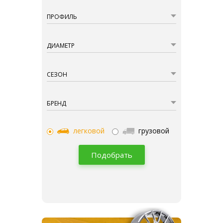
ПРОФИЛЬ
ДИАМЕТР
СЕЗОН
БРЕНД
легковой
грузовой
Подобрать