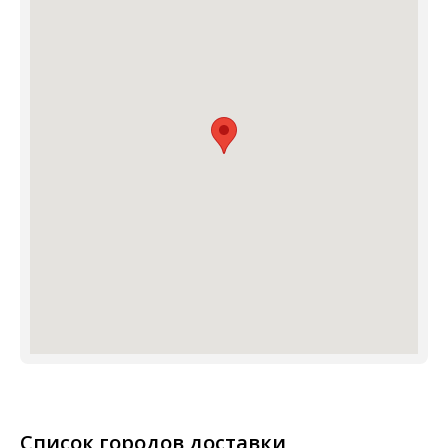
Список городов доставки