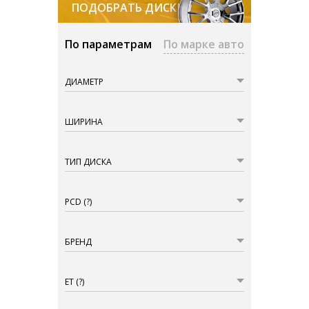
ПОДОБРАТЬ ДИСКИ
По параметрам
По марке авто
ДИАМЕТР
ШИРИНА
ТИП ДИСКА
PCD
(?)
БРЕНД
ET
(?)