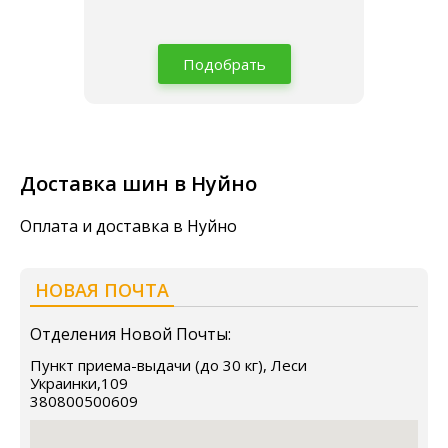
Подобрать
Доставка шин в Нуйно
Оплата и доставка в Нуйно
НОВАЯ ПОЧТА
Отделения Новой Почты:
Пункт приема-выдачи (до 30 кг), Леси
Украинки,109
380800500609