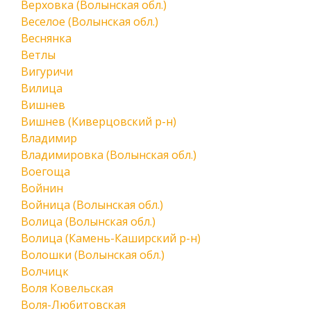
Верховка (Волынская обл.)
Веселое (Волынская обл.)
Веснянка
Ветлы
Вигуричи
Вилица
Вишнев
Вишнев (Киверцовский р-н)
Владимир
Владимировка (Волынская обл.)
Воегоща
Войнин
Войница (Волынская обл.)
Волица (Волынская обл.)
Волица (Камень-Каширский р-н)
Волошки (Волынская обл.)
Волчицк
Воля Ковельская
Воля-Любитовская