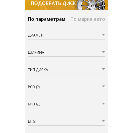
ПОДОБРАТЬ ДИСКИ
По параметрам
По марке авто
ДИАМЕТР
ШИРИНА
ТИП ДИСКА
PCD
(?)
БРЕНД
ET
(?)