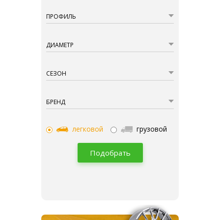
ПРОФИЛЬ
ДИАМЕТР
СЕЗОН
БРЕНД
легковой
грузовой
Подобрать