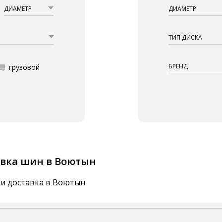
ДИАМЕТР
ДИАМЕТР
ТИП ДИСКА
БРЕНД
грузовой
вка шин в Воютын
 и доставка в Воютын