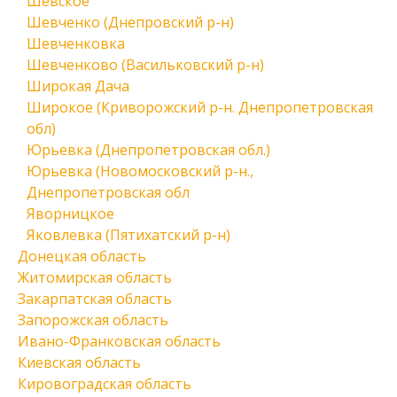
Шевское
Шевченко (Днепровский р-н)
Шевченковка
Шевченково (Васильковский р-н)
Широкая Дача
Широкое (Криворожский р-н. Днепропетровская
обл)
Юрьевка (Днепропетровская обл.)
Юрьевка (Новомосковский р-н.,
Днепропетровская обл
Яворницкое
Яковлевка (Пятихатский р-н)
Донецкая область
Житомирская область
Закарпатская область
Запорожская область
Ивано-Франковская область
Киевская область
Кировоградская область