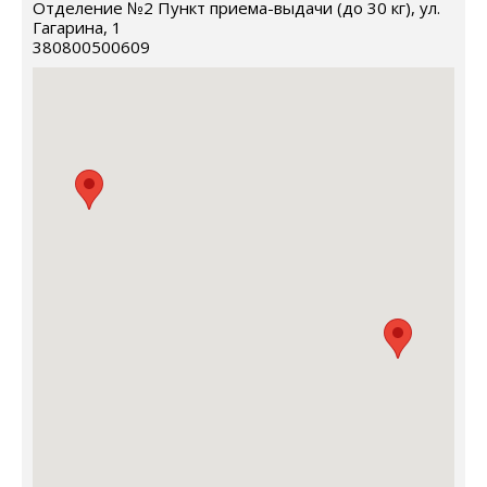
Отделение №2 Пункт приема-выдачи (до 30 кг), ул.
Гагарина, 1
380800500609