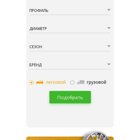
ПРОФИЛЬ
ДИАМЕТР
СЕЗОН
БРЕНД
легковой
грузовой
Подобрать