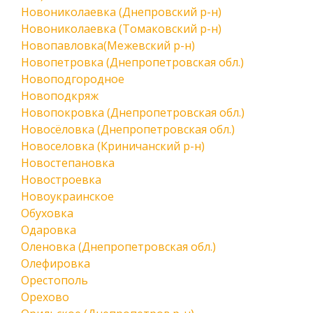
Новониколаевка (Днепровский р-н)
Новониколаевка (Томаковский р-н)
Новопавловка(Межевский р-н)
Новопетровка (Днепропетровская обл.)
Новоподгородное
Новоподкряж
Новопокровка (Днепропетровская обл.)
Новосёловка (Днепропетровская обл.)
Новоселовка (Криничанский р-н)
Новостепановка
Новостроевка
Новоукраинское
Обуховка
Одаровка
Оленовка (Днепропетровская обл.)
Олефировка
Орестополь
Орехово