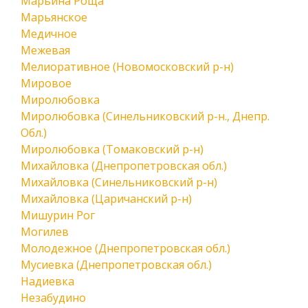
Марьина Роща
Марьянское
Медичное
Межевая
Мелиоративное (Новомосковский р-н)
Мировое
Миролюбовка
Миролюбовка (Синельниковский р-н., Днепр.
Обл.)
Миролюбовка (Томаковский р-н)
Михайловка (Днепропетровская обл.)
Михайловка (Синельниковский р-н)
Михайловка (Царичанский р-н)
Мишурин Рог
Могилев
Молодежное (Днепропетровская обл.)
Мусиевка (Днепропетровская обл.)
Надиевка
Незабудино