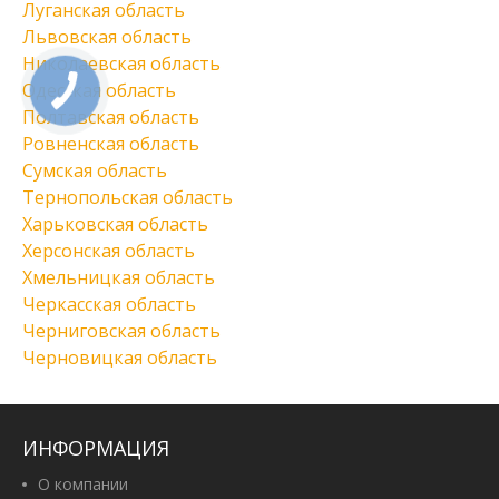
Луганская область
Львовская область
Николаевская область
Одесская область
Полтавская область
Ровненская область
Сумская область
Тернопольская область
Харьковская область
Херсонская область
Хмельницкая область
Черкасская область
Черниговская область
Черновицкая область
ИНФОРМАЦИЯ
О компании