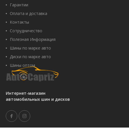
Гарантии
Оплата и доставка
Контакты
Сотрудничество
Полезная Информация
Шины по марке авто
Диски по марке авто
Шины оптом
Интернет-магазин
автомобильных шин и дисков