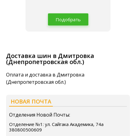
Подобрать
Доставка шин в Дмитровка
(Днепропетровская обл.)
Оплата и доставка в Дмитровка
(Днепропетровская обл.)
НОВАЯ ПОЧТА
Отделения Новой Почты:
Отделение №1: ул. Сайгака Академика, 74а
380800500609