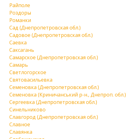
Райполе
Роздоры
Романки
Сад (Днепропетровская обл.)
Садовое (Днепропетровская обл.)
Саевка
Саксагань
Самарское (Днепропетровская обл.)
Самарь
Светлогорское
Святовасильевка
Семеновка (Днепропетровская обл.)
Семеновка (Криничанський р-н., Днепроп. обл.)
Сергеевка (Днепропетровская обл.)
Синельниково
Славгород (Днепропетровская обл.)
Славное
Славянка