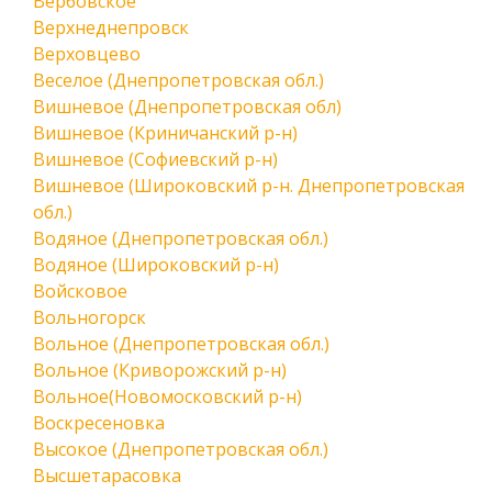
Вербовское
Верхнеднепровск
Верховцево
Веселое (Днепропетровская обл.)
Вишневое (Днепропетровская обл)
Вишневое (Криничанский р-н)
Вишневое (Софиевский р-н)
Вишневое (Широковский р-н. Днепропетровская
обл.)
Водяное (Днепропетровская обл.)
Водяное (Широковский р-н)
Войсковое
Вольногорск
Вольное (Днепропетровская обл.)
Вольное (Криворожский р-н)
Вольное(Новомосковский р-н)
Воскресеновка
Высокое (Днепропетровская обл.)
Высшетарасовка