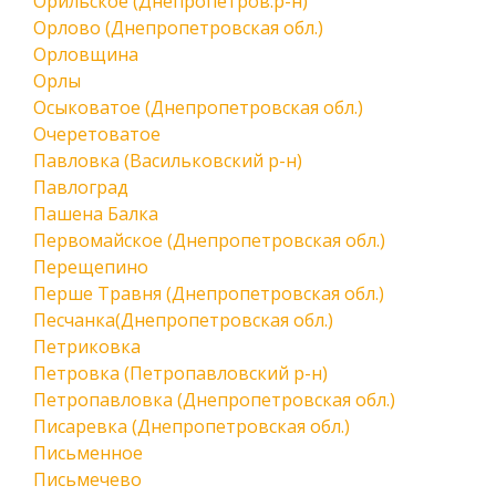
Орильское (Днепропетров.р-н)
Орлово (Днепропетровская обл.)
Орловщина
Орлы
Осыковатое (Днепропетровская обл.)
Очеретоватое
Павловка (Васильковский р-н)
Павлоград
Пашена Балка
Первомайское (Днепропетровская обл.)
Перещепино
Перше Травня (Днепропетровская обл.)
Песчанка(Днепропетровская обл.)
Петриковка
Петровка (Петропавловский р-н)
Петропавловка (Днепропетровская обл.)
Писаревка (Днепропетровская обл.)
Письменное
Письмечево