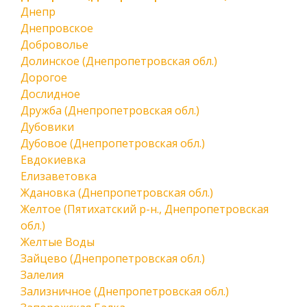
Днепр
Днепровское
Доброволье
Долинское (Днепропетровская обл.)
Дорогое
Дослидное
Дружба (Днепропетровская обл.)
Дубовики
Дубовое (Днепропетровская обл.)
Евдокиевка
Елизаветовка
Ждановка (Днепропетровская обл.)
Желтое (Пятихатский р-н., Днепропетровская
обл.)
Желтые Воды
Зайцево (Днепропетровская обл.)
Залелия
Зализничное (Днепропетровская обл.)