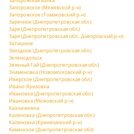
Запорожская Балка
Запорожское (Межевской р-н)
Запорожское (Томаковский р-н)
Заречное (Днепропетровская обл.)
Заря (Днепропетровская обл.)
Заря (Днепропетровская обл., Днепровский р-н)
Затишное
Звездное (Днепропетровская обл.)
Зеленодольск
Зеленый Гай (Днепропетровская обл.)
Знаменовка (Новомосковский р-н)
И́верское (Днепропетровская обл.)
Ивано-Яризовка
Ивановка (Днепропетровская обл.)
Ивановка (Межовский р-н)
Казначеевка
Калиновка (Днепропетровская обл.)
Калиновка (Криничанский р-н)
Каменское (Днепропетровская обл)