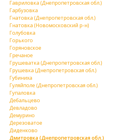
Гавриловка (Днепропетровская обл.)
Гарбузовка
Гнатовка (Днепропетровская обл.)
Гнатовка (Новомосковский р-н)
Голубовка
Горького
Горяновское
Гречаное
Грушеватка (Днепропетровская обл.)
Грушевка (Днепропетровская обл.)
Губиниха
Гуляйполе (Днепропетровская обл.)
Гупаловка
Дебальцево
Девладово
Демурино
Дерезоватое
Диденково
Дмитровка (Днепропетровская обл.)