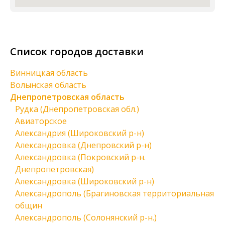
Список городов доставки
Винницкая область
Волынская область
Днепропетровская область
Рудка (Днепропетровская обл.)
Авиаторское
Александрия (Широковский р-н)
Александровка (Днепровский р-н)
Александровка (Покровский р-н.
Днепропетровская)
Александровка (Широковский р-н)
Александрополь (Брагиновская территориальная
общин
Александрополь (Солонянский р-н.)