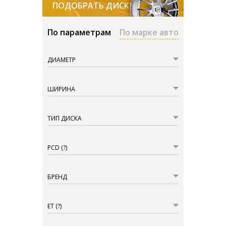
ПОДОБРАТЬ ДИСКИ
По параметрам
По марке авто
ДИАМЕТР
ШИРИНА
ТИП ДИСКА
PCD
(?)
БРЕНД
ET
(?)