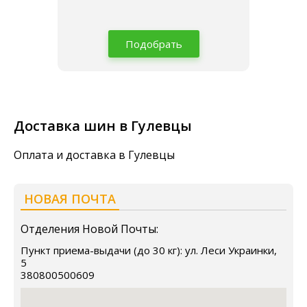
Подобрать
Доставка шин в Гулевцы
Оплата и доставка в Гулевцы
НОВАЯ ПОЧТА
Отделения Новой Почты:
Пункт приема-выдачи (до 30 кг): ул. Леси Украинки,
5
380800500609