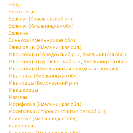
Збруч
Зверховцы
Зеленая (Красиловский р-н)
Зеленая (Хмельницкая обл.)
Зеленче
Зиньков (Хмельницкая обл.)
Зяньковцы (Хмельницкая обл.)
Иванковцы (Городокский р-н., Хмельницкая обл.)
Иванковцы (Дунаевецкий р-н., Хмельницкая обл.)
Иванковцы (Хмельницкая городская громада)
Ивановка (Хмельницкая обл.)
Ивановцы (Волочевский р-н)
Ивашковцы
Изяслав
Иосифовка (Хмельницкая обл.)
Йосиповка (Староконстантиновский р-н)
Кадиевка (Хмельницкая обл.)
Кадиевцы
Калиновка (Хмельницкая обл.)