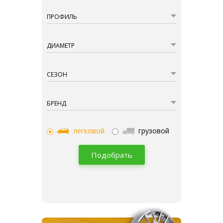
ПРОФИЛЬ
ДИАМЕТР
СЕЗОН
БРЕНД
легковой
грузовой
Подобрать