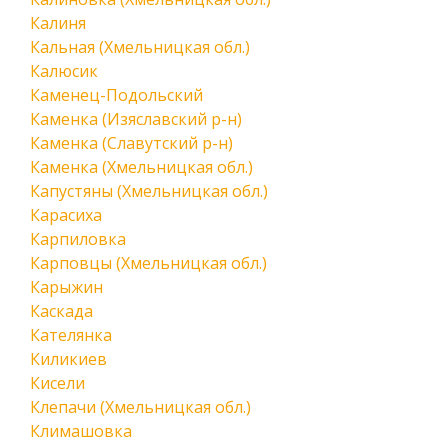
Калиня
Кальная (Хмельницкая обл.)
Калюсик
Каменец-Подольский
Каменка (Изяславский р-н)
Каменка (Славутский р-н)
Каменка (Хмельницкая обл.)
Капустяны (Хмельницкая обл.)
Карасиха
Карпиловка
Карповцы (Хмельницкая обл.)
Карыжин
Каскада
Кателянка
Киликиев
Кисели
Клепачи (Хмельницкая обл.)
Климашовка