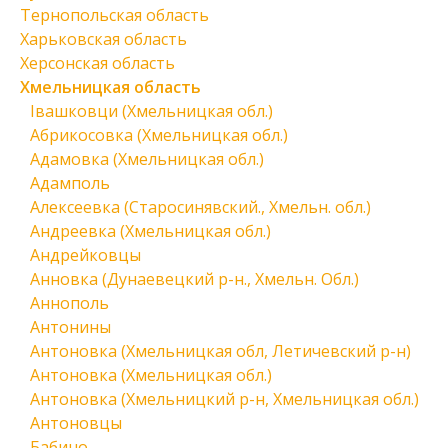
Тернопольская область
Харьковская область
Херсонская область
Хмельницкая область
Івашковци (Хмельницкая обл.)
Абрикосовка (Хмельницкая обл.)
Адамовка (Хмельницкая обл.)
Адамполь
Алексеевка (Старосинявский., Хмельн. обл.)
Андреевка (Хмельницкая обл.)
Андрейковцы
Анновка (Дунаевецкий р-н., Хмельн. Обл.)
Аннополь
Антонины
Антоновка (Хмельницкая обл, Летичевский р-н)
Антоновка (Хмельницкая обл.)
Антоновка (Хмельницкий р-н, Хмельницкая обл.)
Антоновцы
Бабино