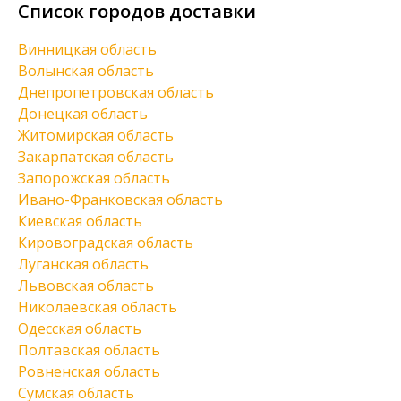
Список городов доставки
Винницкая область
Волынская область
Днепропетровская область
Донецкая область
Житомирская область
Закарпатская область
Запорожская область
Ивано-Франковская область
Киевская область
Кировоградская область
Луганская область
Львовская область
Николаевская область
Одесская область
Полтавская область
Ровненская область
Сумская область