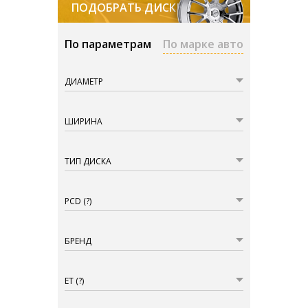
ПОДОБРАТЬ ДИСКИ
По параметрам
По марке авто
ДИАМЕТР
ШИРИНА
ТИП ДИСКА
PCD
(?)
БРЕНД
ET
(?)