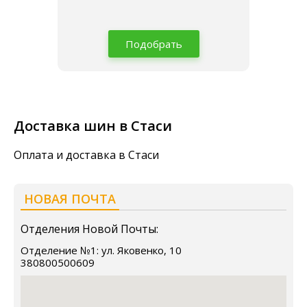
Подобрать
Доставка шин в Стаси
Оплата и доставка в Стаси
НОВАЯ ПОЧТА
Отделения Новой Почты:
Отделение №1: ул. Яковенко, 10
380800500609