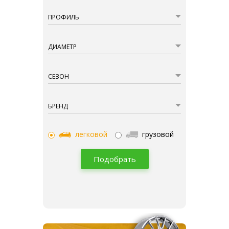
ПРОФИЛЬ
ДИАМЕТР
СЕЗОН
БРЕНД
легковой
грузовой
Подобрать