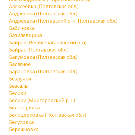
Алексеевка (Полтавская обл.)
Андреевка (Полтавская обл.)
Андреевка (Полтавский р-н, Полтавская обл.)
Бабичовка
Базилевщина
Байрак (Великобагачанский р-н)
Байрак (Полтавская обл.)
Бакумовка (Полтавская обл.)
Балясное
Барановка (Полтавская обл.)
Безручки
Безсалы
Белики
Белики (Миргородский р-н)
Белогорилка
Белоцерковка (Полтавская обл.)
Белуховка
Бережновка