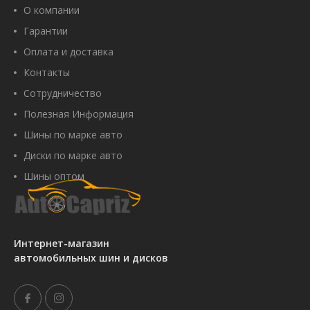
О компании
Гарантии
Оплата и доставка
Контакты
Сотрудничество
Полезная Информация
Шины по марке авто
Диски по марке авто
Шины оптом
Интернет-магазин
автомобильных шин и дисков