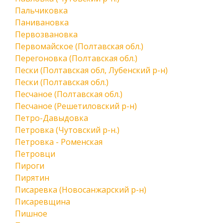
Пальчиковка
Панивановка
Первозвановка
Первомайское (Полтавская обл.)
Перегоновка (Полтавская обл.)
Пески (Полтавская обл, Лубенский р-н)
Пески (Полтавская обл.)
Песчаное (Полтавская обл.)
Песчаное (Решетиловский р-н)
Петро-Давыдовка
Петровка (Чутовский р-н.)
Петровка - Роменская
Петровци
Пироги
Пирятин
Писаревка (Новосанжарский р-н)
Писаревщина
Пишное