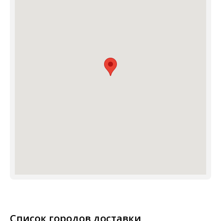
Список городов доставки