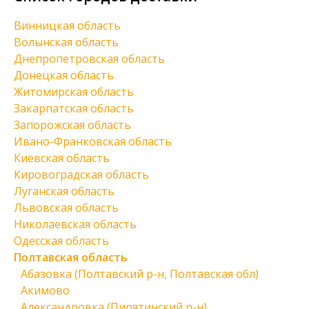
Винницкая область
Волынская область
Днепропетровская область
Донецкая область
Житомирская область
Закарпатская область
Запорожская область
Ивано-Франковская область
Киевская область
Кировоградская область
Луганская область
Львовская область
Николаевская область
Одесская область
Полтавская область
Абазовка (Полтавский р-н, Полтавская обл)
Акимово
Александровка (Пирятинский р-н)